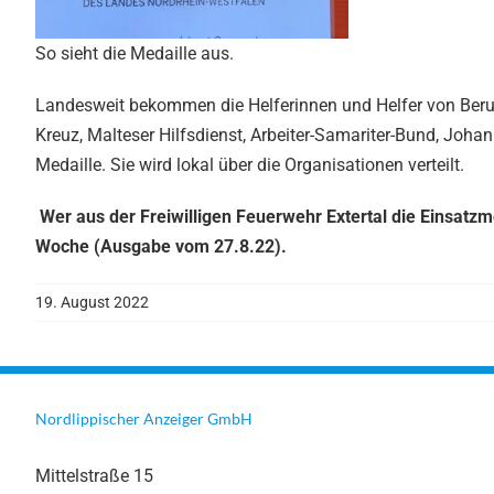
So sieht die Medaille aus.
Landesweit bekommen die Helferinnen und Helfer von Beru
Kreuz, Malteser Hilfsdienst, Arbeiter-Samariter-Bund, Johan
Medaille. Sie wird lokal über die Organisationen verteilt.
Wer aus der Freiwilligen Feuerwehr Extertal die Einsatz
Woche (Ausgabe vom 27.8.22).
19. August 2022
Nordlippischer Anzeiger GmbH
Mittelstraße 15