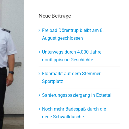
Neue Beiträge
Freibad Dörentrup bleibt am 8.
August geschlossen
Unterwegs durch 4.000 Jahre
nordlippische Geschichte
Flohmarkt auf dem Stemmer
Sportplatz
Sanierungsspaziergang in Extertal
Noch mehr Badespaß durch die
neue Schwalldusche