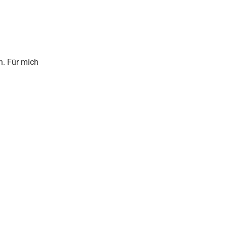
n. Für mich