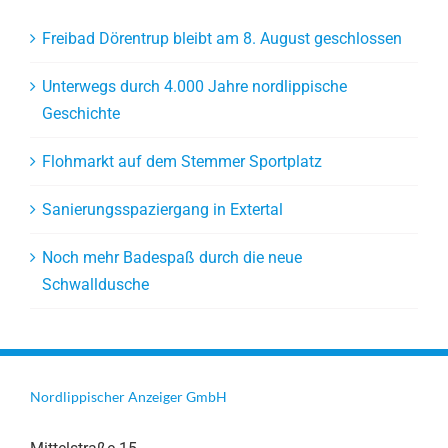
Freibad Dörentrup bleibt am 8. August geschlossen
Unterwegs durch 4.000 Jahre nordlippische
Geschichte
Flohmarkt auf dem Stemmer Sportplatz
Sanierungsspaziergang in Extertal
Noch mehr Badespaß durch die neue
Schwalldusche
Nordlippischer Anzeiger GmbH