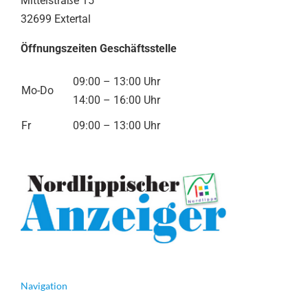
Mittelstraße 15
32699 Extertal
Öffnungszeiten Geschäftsstelle
09:00 – 13:00 Uhr
Mo-Do
14:00 – 16:00 Uhr
Fr
09:00 – 13:00 Uhr
Navigation