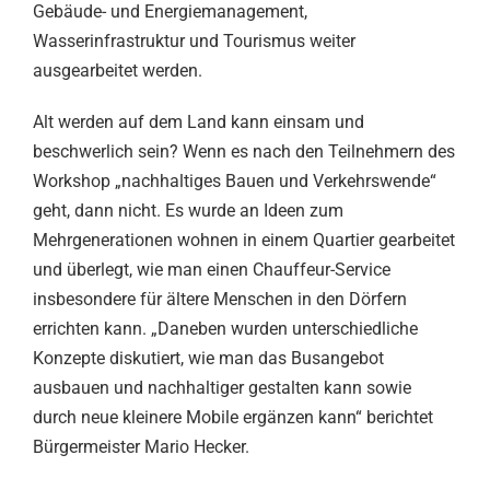
Gebäude- und Energiemanagement,
Wasserinfrastruktur und Tourismus weiter
ausgearbeitet werden.
Alt werden auf dem Land kann einsam und
beschwerlich sein? Wenn es nach den Teilnehmern des
Workshop „nachhaltiges Bauen und Verkehrswende“
geht, dann nicht. Es wurde an Ideen zum
Mehrgenerationen wohnen in einem Quartier gearbeitet
und überlegt, wie man einen Chauffeur-Service
insbesondere für ältere Menschen in den Dörfern
errichten kann. „Daneben wurden unterschiedliche
Konzepte diskutiert, wie man das Busangebot
ausbauen und nachhaltiger gestalten kann sowie
durch neue kleinere Mobile ergänzen kann“ berichtet
Bürgermeister Mario Hecker.