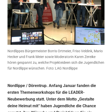
Nordlippes Bürgermeister Borris Ortmeier, Friso Veldink, Mario
Hecker und Frank Meier sowie Moderatorin Karen Zereike
hören gespannt zu, welche Projekteideen sich die Jugendlichen
für Nordlippe wünschen. Foto: LAG Nordlippe
Nordlippe / Dörentrup. Anfang Januar fanden die
ersten Themenworkshops für die LEADER-
Neubewerbung statt. Unter dem Motto „Gestalte
deine Heimat mit“ haben Jugendliche die Chance