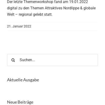
Der letzte Themenworkshop fand am 19.01.2022
digital zu den Themen Attraktives Nordlippe & globale
Welt – regional gelebt statt.
21. Januar 2022
Suche
nach:
Aktuelle Ausgabe
Neue Beiträge