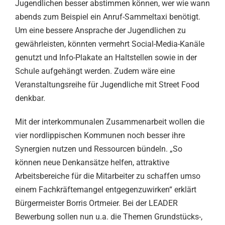
Jugendlichen besser abstimmen können, wer wie wann
abends zum Beispiel ein Anruf-Sammeltaxi benötigt.
Um eine bessere Ansprache der Jugendlichen zu
gewährleisten, könnten vermehrt Social-Media-Kanäle
genutzt und Info-Plakate an Haltstellen sowie in der
Schule aufgehängt werden. Zudem wäre eine
Veranstaltungsreihe für Jugendliche mit Street Food
denkbar.
Mit der interkommunalen Zusammenarbeit wollen die
vier nordlippischen Kommunen noch besser ihre
Synergien nutzen und Ressourcen bündeln. „So
können neue Denkansätze helfen, attraktive
Arbeitsbereiche für die Mitarbeiter zu schaffen umso
einem Fachkräftemangel entgegenzuwirken“ erklärt
Bürgermeister Borris Ortmeier. Bei der LEADER
Bewerbung sollen nun u.a. die Themen Grundstücks-,