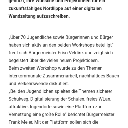
genutzt, ihre Wünsche und Projektideen für ein
zukunftsfähiges Nordlippe auf einer digitalen
Wandzeitung aufzuschreiben.
„Über 70 Jugendliche sowie Bürgerinnen und Bürger
haben sich aktiv an den beiden Workshops beteiligt“
freut sich Bürgermeister Friso Veldink und zeigt sich
begeistert über die vielen neuen Projektideen.
Beim zweiten Workshop wurde zu den Themen
interkommunale Zusammenarbeit, nachhaltiges Bauen
und Verkehrswende diskutiert.
„Bei den Jugendlichen spielten die Themen sicherer
Schulweg, Digitalisierung der Schulen, freies WLan,
attraktive Jugendorte sowie eine Plattform zur
Vernetzung eine große Rolle“ berichtet Bürgermeister
Frank Meier. Mit der Plattform sollen sich die