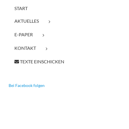
START
AKTUELLES
E-PAPER
KONTAKT
TEXTE EINSCHICKEN
Bei Facebook folgen