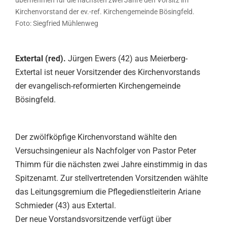
Kirchenvorstand der ev.-ref. Kirchengemeinde Bösingfeld.
Foto: Siegfried Mühlenweg
Extertal (red).
Jürgen Ewers (42) aus Meierberg-
Extertal ist neuer Vorsitzender des Kirchenvorstands
der evangelisch-reformierten Kirchengemeinde
Bösingfeld.
Der zwölfköpfige Kirchenvorstand wählte den
Versuchsingenieur als Nachfolger von Pastor Peter
Thimm für die nächsten zwei Jahre einstimmig in das
Spitzenamt. Zur stellvertretenden Vorsitzenden wählte
das Leitungsgremium die Pflegedienstleiterin Ariane
Schmieder (43) aus Extertal.
Der neue Vorstandsvorsitzende verfügt über