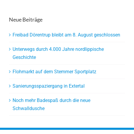
Neue Beiträge
Freibad Dörentrup bleibt am 8. August geschlossen
Unterwegs durch 4.000 Jahre nordlippische
Geschichte
Flohmarkt auf dem Stemmer Sportplatz
Sanierungsspaziergang in Extertal
Noch mehr Badespaß durch die neue
Schwalldusche