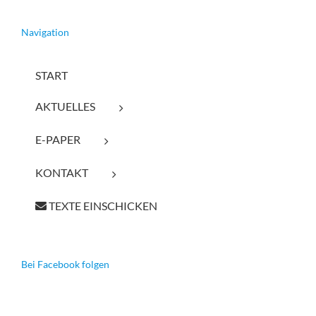
Navigation
START
AKTUELLES
E-PAPER
KONTAKT
TEXTE EINSCHICKEN
Bei Facebook folgen