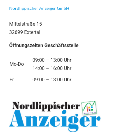
Nordlippischer Anzeiger GmbH
Mittelstraße 15
32699 Extertal
Öffnungszeiten Geschäftsstelle
09:00 – 13:00 Uhr
Mo-Do
14:00 – 16:00 Uhr
Fr
09:00 – 13:00 Uhr