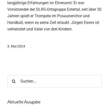
langjährige Erfahrungen im Ehrenamt: Er war
Vorsitzender der DLRG-Ortsgruppe Extertal, seit über 30
Jahren spielt er Trompete im Posaunenchor und
Handball, wenn es seine Zeit erlaubt. Jürgen Ewers ist
verheiratet und Vater von drei Kindern.
3. Mai 2024
Suche
nach:
Aktuelle Ausgabe