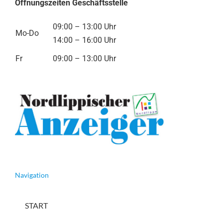
Öffnungszeiten Geschäftsstelle
09:00 – 13:00 Uhr
Mo-Do
14:00 – 16:00 Uhr
Fr
09:00 – 13:00 Uhr
Navigation
START