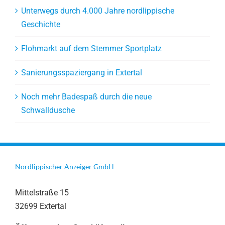
Unterwegs durch 4.000 Jahre nordlippische
Geschichte
Flohmarkt auf dem Stemmer Sportplatz
Sanierungsspaziergang in Extertal
Noch mehr Badespaß durch die neue
Schwalldusche
Nordlippischer Anzeiger GmbH
Mittelstraße 15
32699 Extertal