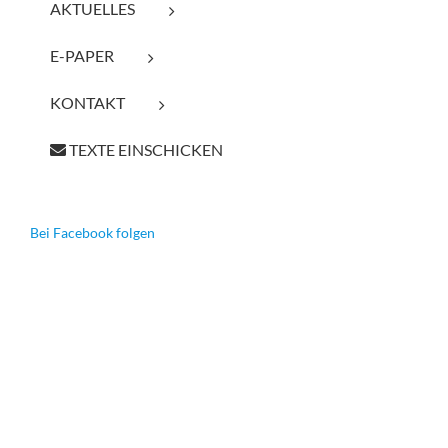
AKTUELLES
E-PAPER
KONTAKT
TEXTE EINSCHICKEN
Bei Facebook folgen