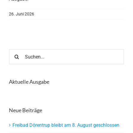
26. Juni 2026
Suche
nach:
Aktuelle Ausgabe
Neue Beiträge
Freibad Dörentrup bleibt am 8. August geschlossen