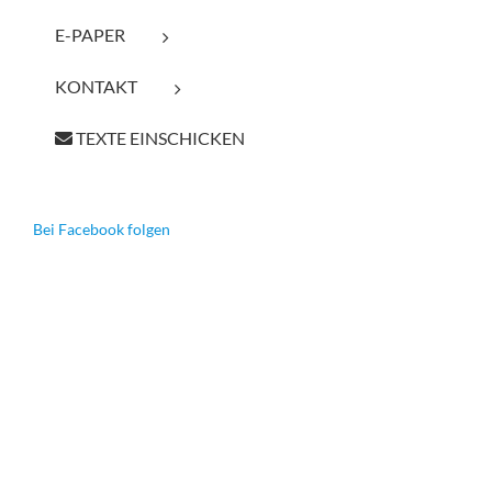
E-PAPER
KONTAKT
TEXTE EINSCHICKEN
Bei Facebook folgen