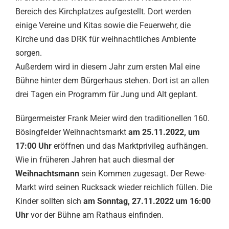
Bereich des Kirchplatzes aufgestellt. Dort werden
einige Vereine und Kitas sowie die Feuerwehr, die
Kirche und das DRK für weihnachtliches Ambiente
sorgen.
Außerdem wird in diesem Jahr zum ersten Mal eine
Bühne hinter dem Bürgerhaus stehen. Dort ist an allen
drei Tagen ein Programm für Jung und Alt geplant.
Bürgermeister Frank Meier wird den traditionellen 160.
Bösingfelder Weihnachtsmarkt
am 25.11.2022, um
17:00 Uhr
eröffnen und das Marktprivileg aufhängen.
Wie in früheren Jahren hat auch diesmal der
Weihnachtsmann
sein Kommen zugesagt. Der Rewe-
Markt wird seinen Rucksack wieder reichlich füllen. Die
Kinder sollten sich
am Sonntag, 27.11.2022 um 16:00
Uhr
vor der Bühne am Rathaus einfinden.