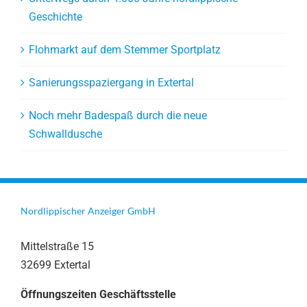
Geschichte
Flohmarkt auf dem Stemmer Sportplatz
Sanierungsspaziergang in Extertal
Noch mehr Badespaß durch die neue
Schwalldusche
Nordlippischer Anzeiger GmbH
Mittelstraße 15
32699 Extertal
Öffnungszeiten Geschäftsstelle