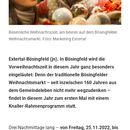
Besinnliche Weihnachtszeit, am besten auf dem Bösingfelder
Weihnachtsmarkt. Foto: Marketing Extertal
Extertal-Bösingfeld (jn). In Bösingfeld wird die
Vorweihnachtszeit in diesem Jahr ganz besonders
eingeläutet: Denn der traditionelle Bösingfelder
Weihnachtsmarkt – seit inzwischen 160 Jahren aus
dem Gemeindeleben nicht mehr wegzudenken –
findet in diesem Jahr zum ersten Mal mit einem
Knaller-Rahmenprogramm statt.
Drei Nachmittage lang –
von Freitag, 25.11.2022, bis