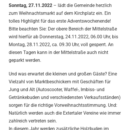
Sonntag, 27.11.2022
– lädt die Gemeinde herzlich
zum Weihnachtsmarkt auf dem Kirchplatz ein. Ein
tolles Highlight für das erste Adventswochenende!
Bitte beachten Sie: Der obere Bereich der Mittelstraße
wird hierfür ab Donnerstag, 24.11.2022, 06.00 Uhr, bis
Montag, 28.11.2022, ca. 09.30 Uhr, voll gesperrt. An
diesen Tagen kann in der Mittelstraße auch nicht
geparkt werden.
Und was erwartet die kleinen und großen Gäste? Eine
Vielzahl von Marktbeschickern mit Geschäften für
Jung und Alt (Autoscooter, Waffel-, Imbiss- und
Getränkebuden und verschiedensten Verkaufsständen)
sorgen für die richtige Vorweihnachtsstimmung. Und:
Natürlich werden auch die Extertaler Vereine wie immer
zahlreich vertreten sein.
In diesem Jahr werden zusätzliche Holzbuden im