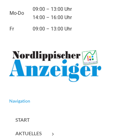
09:00 – 13:00 Uhr
Mo-Do
14:00 – 16:00 Uhr
Fr
09:00 – 13:00 Uhr
Navigation
START
AKTUELLES