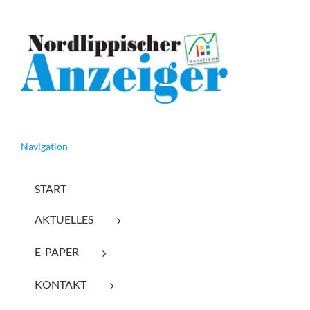
Navigation
START
AKTUELLES
E-PAPER
KONTAKT