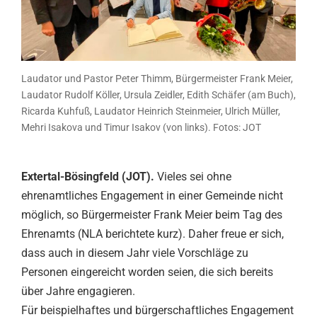
Laudator und Pastor Peter Thimm, Bürgermeister Frank Meier,
Laudator Rudolf Köller, Ursula Zeidler, Edith Schäfer (am Buch),
Ricarda Kuhfuß, Laudator Heinrich Steinmeier, Ulrich Müller,
Mehri Isakova und Timur Isakov (von links). Fotos: JOT
Extertal-Bösingfeld (JOT).
Vieles sei ohne
ehrenamtliches Engagement in einer Gemeinde nicht
möglich, so Bürgermeister Frank Meier beim Tag des
Ehrenamts (NLA berichtete kurz). Daher freue er sich,
dass auch in diesem Jahr viele Vorschläge zu
Personen eingereicht worden seien, die sich bereits
über Jahre engagieren.
Für beispielhaftes und bürgerschaftliches Engagement