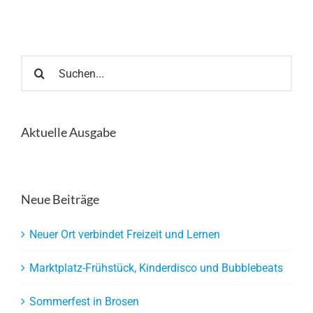
Suche
nach:
Aktuelle Ausgabe
Neue Beiträge
Neuer Ort verbindet Freizeit und Lernen
Marktplatz-Frühstück, Kinderdisco und Bubblebeats
Sommerfest in Brosen