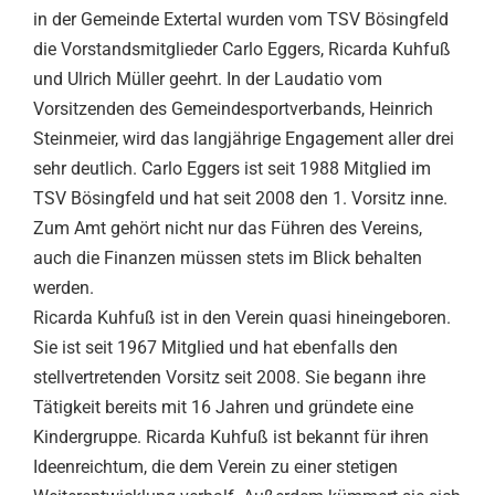
in der Gemeinde Extertal wurden vom TSV Bösingfeld
die Vorstandsmitglieder Carlo Eggers, Ricarda Kuhfuß
und Ulrich Müller geehrt. In der Laudatio vom
Vorsitzenden des Gemeindesportverbands, Heinrich
Steinmeier, wird das langjährige Engagement aller drei
sehr deutlich. Carlo Eggers ist seit 1988 Mitglied im
TSV Bösingfeld und hat seit 2008 den 1. Vorsitz inne.
Zum Amt gehört nicht nur das Führen des Vereins,
auch die Finanzen müssen stets im Blick behalten
werden.
Ricarda Kuhfuß ist in den Verein quasi hineingeboren.
Sie ist seit 1967 Mitglied und hat ebenfalls den
stellvertretenden Vorsitz seit 2008. Sie begann ihre
Tätigkeit bereits mit 16 Jahren und gründete eine
Kindergruppe. Ricarda Kuhfuß ist bekannt für ihren
Ideenreichtum, die dem Verein zu einer stetigen