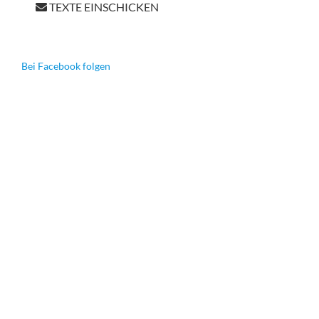
TEXTE EINSCHICKEN
Bei Facebook folgen