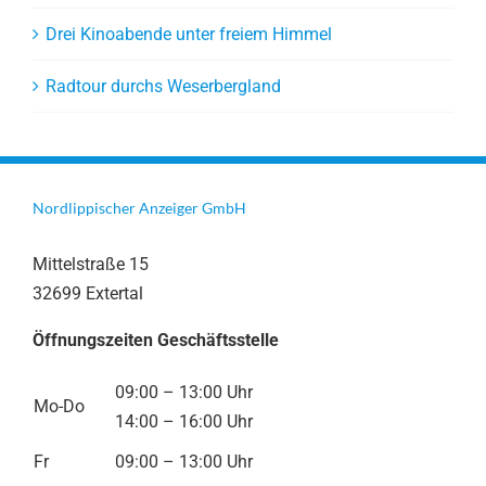
Drei Kinoabende unter freiem Himmel
Radtour durchs Weserbergland
Nordlippischer Anzeiger GmbH
Mittelstraße 15
32699 Extertal
Öffnungszeiten Geschäftsstelle
09:00 – 13:00 Uhr
Mo-Do
14:00 – 16:00 Uhr
Fr
09:00 – 13:00 Uhr