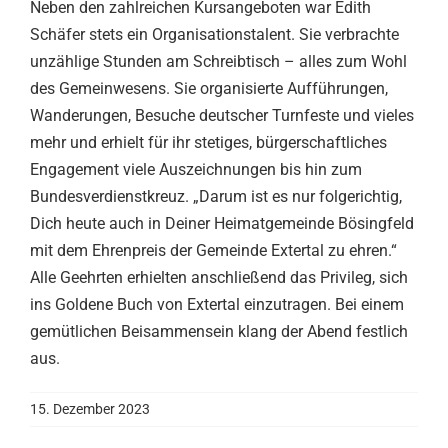
Neben den zahlreichen Kursangeboten war Edith
Schäfer stets ein Organisationstalent. Sie verbrachte
unzählige Stunden am Schreibtisch – alles zum Wohl
des Gemeinwesens. Sie organisierte Aufführungen,
Wanderungen, Besuche deutscher Turnfeste und vieles
mehr und erhielt für ihr stetiges, bürgerschaftliches
Engagement viele Auszeichnungen bis hin zum
Bundesverdienstkreuz. „Darum ist es nur folgerichtig,
Dich heute auch in Deiner Heimatgemeinde Bösingfeld
mit dem Ehrenpreis der Gemeinde Extertal zu ehren.“
Alle Geehrten erhielten anschließend das Privileg, sich
ins Goldene Buch von Extertal einzutragen. Bei einem
gemütlichen Beisammensein klang der Abend festlich
aus.
15. Dezember 2023