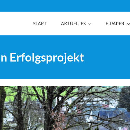
START
AKTUELLES
E-PAPER
in Erfolgsprojekt