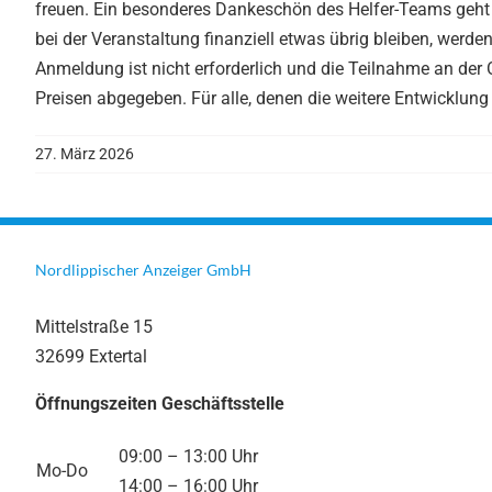
freuen. Ein besonderes Dankeschön des Helfer-Teams geht e
bei der Veranstaltung finanziell etwas übrig bleiben, werd
Anmeldung ist nicht erforderlich und die Teilnahme an der
Preisen abgegeben. Für alle, denen die weitere Entwicklung 
27. März 2026
Nordlippischer Anzeiger GmbH
Mittelstraße 15
32699 Extertal
Öffnungszeiten Geschäftsstelle
09:00 – 13:00 Uhr
Mo-Do
14:00 – 16:00 Uhr