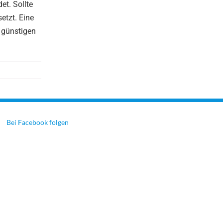
et. Sollte
etzt. Eine
 günstigen
Bei Facebook folgen