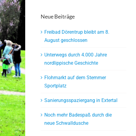
Neue Beiträge
Freibad Dörentrup bleibt am 8.
August geschlossen
Unterwegs durch 4.000 Jahre
nordlippische Geschichte
Flohmarkt auf dem Stemmer
Sportplatz
Sanierungsspaziergang in Extertal
Noch mehr Badespaß durch die
neue Schwalldusche