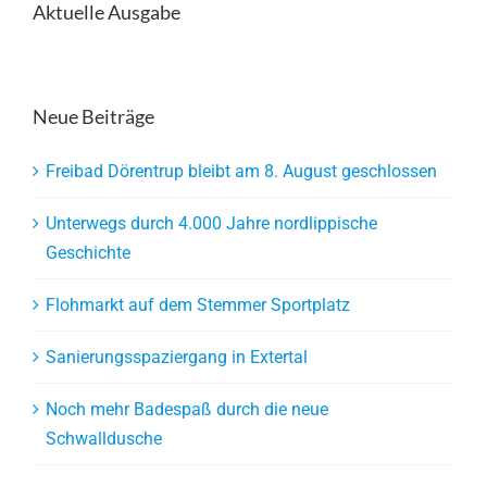
Aktuelle Ausgabe
Neue Beiträge
Freibad Dörentrup bleibt am 8. August geschlossen
Unterwegs durch 4.000 Jahre nordlippische
Geschichte
Flohmarkt auf dem Stemmer Sportplatz
Sanierungsspaziergang in Extertal
Noch mehr Badespaß durch die neue
Schwalldusche