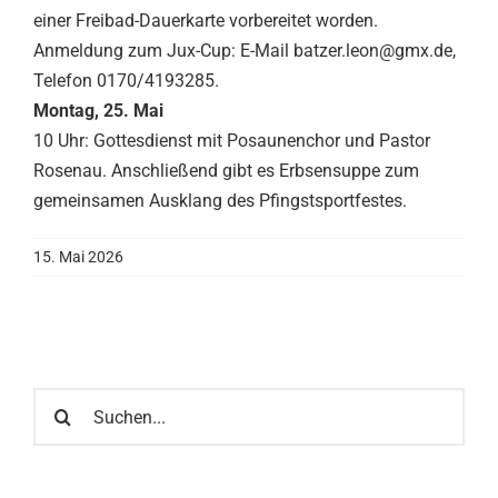
einer Freibad-Dauerkarte vorbereitet worden.
Anmeldung zum Jux-Cup: E-Mail batzer.leon@gmx.de,
Telefon 0170/4193285.
Montag, 25. Mai
10 Uhr: Gottesdienst mit Posaunenchor und Pastor
Rosenau. Anschließend gibt es Erbsensuppe zum
gemeinsamen Ausklang des Pfingstsportfestes.
15. Mai 2026
Suche
nach: