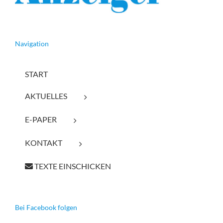
Navigation
START
AKTUELLES
E-PAPER
KONTAKT
TEXTE EINSCHICKEN
Bei Facebook folgen