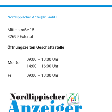
Nordlippischer Anzeiger GmbH
Mittelstraße 15
32699 Extertal
Öffnungszeiten Geschäftsstelle
09:00 – 13:00 Uhr
Mo-Do
14:00 – 16:00 Uhr
Fr
09:00 – 13:00 Uhr