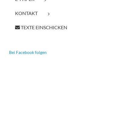
KONTAKT
TEXTE EINSCHICKEN
Bei Facebook folgen