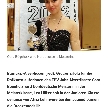
Cora Bögeholz wird Norddeutsche Meisterin.
Barntrup-Alverdissen (red). Großer Erfolg für die
Rollkunstläuferinnen des TBV Jahn Alverdissen: Cora
Bögeholz wird Norddeutsche Meisterin in der
Meisterklasse, Lea Hilker holt in der Junioren-Klasse
genauso wie Alina Lehmyere bei den Jugend Damen
die Bronzemedaille.