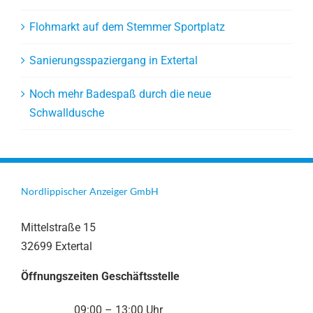
Flohmarkt auf dem Stemmer Sportplatz
Sanierungsspaziergang in Extertal
Noch mehr Badespaß durch die neue
Schwalldusche
Nordlippischer Anzeiger GmbH
Mittelstraße 15
32699 Extertal
Öffnungszeiten Geschäftsstelle
09:00 – 13:00 Uhr