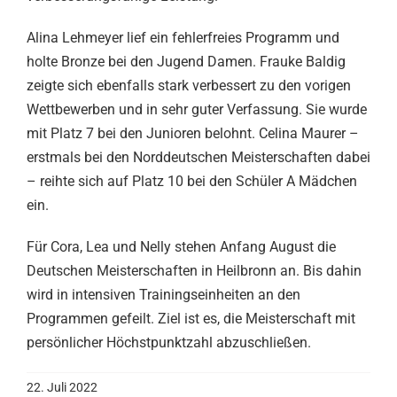
Alina Lehmeyer lief ein fehlerfreies Programm und
holte Bronze bei den Jugend Damen. Frauke Baldig
zeigte sich ebenfalls stark verbessert zu den vorigen
Wettbewerben und in sehr guter Verfassung. Sie wurde
mit Platz 7 bei den Junioren belohnt. Celina Maurer –
erstmals bei den Norddeutschen Meisterschaften dabei
– reihte sich auf Platz 10 bei den Schüler A Mädchen
ein.
Für Cora, Lea und Nelly stehen Anfang August die
Deutschen Meisterschaften in Heilbronn an. Bis dahin
wird in intensiven Trainingseinheiten an den
Programmen gefeilt. Ziel ist es, die Meisterschaft mit
persönlicher Höchstpunktzahl abzuschließen.
22. Juli 2022