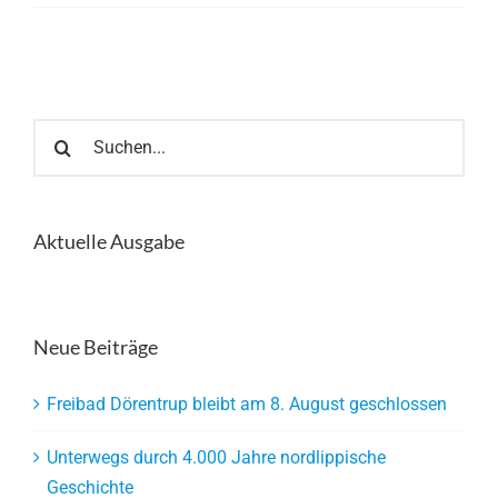
Suche
nach:
Aktuelle Ausgabe
Neue Beiträge
Freibad Dörentrup bleibt am 8. August geschlossen
Unterwegs durch 4.000 Jahre nordlippische
Geschichte