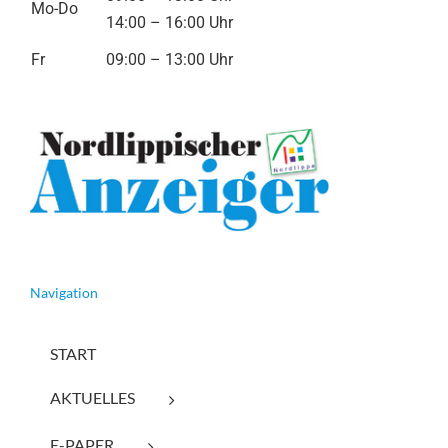
Mo-Do
14:00 – 16:00 Uhr
Fr
09:00 – 13:00 Uhr
Navigation
START
AKTUELLES
E-PAPER