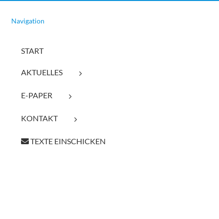
Navigation
START
AKTUELLES
E-PAPER
KONTAKT
TEXTE EINSCHICKEN