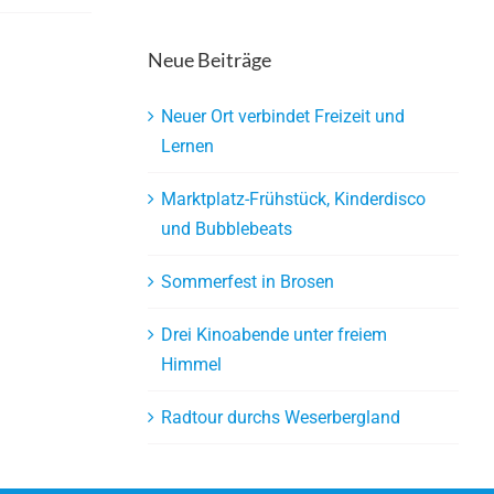
Neue Beiträge
Neuer Ort verbindet Freizeit und
Lernen
Marktplatz-Frühstück, Kinderdisco
und Bubblebeats
Sommerfest in Brosen
Drei Kinoabende unter freiem
Himmel
Radtour durchs Weserbergland