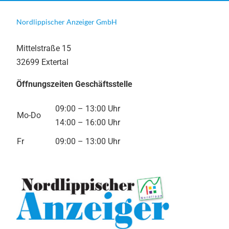
Nordlippischer Anzeiger GmbH
Mittelstraße 15
32699 Extertal
Öffnungszeiten Geschäftsstelle
09:00 – 13:00 Uhr
Mo-Do
14:00 – 16:00 Uhr
Fr
09:00 – 13:00 Uhr