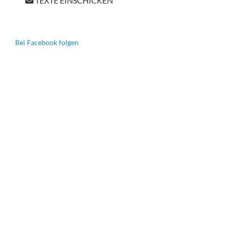
TEXTE EINSCHICKEN
Bei Facebook folgen