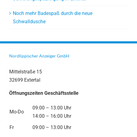
Noch mehr Badespaß durch die neue
Schwalldusche
Nordlippischer Anzeiger GmbH
Mittelstraße 15
32699 Extertal
Öffnungszeiten Geschäftsstelle
09:00 – 13:00 Uhr
Mo-Do
14:00 – 16:00 Uhr
Fr
09:00 – 13:00 Uhr