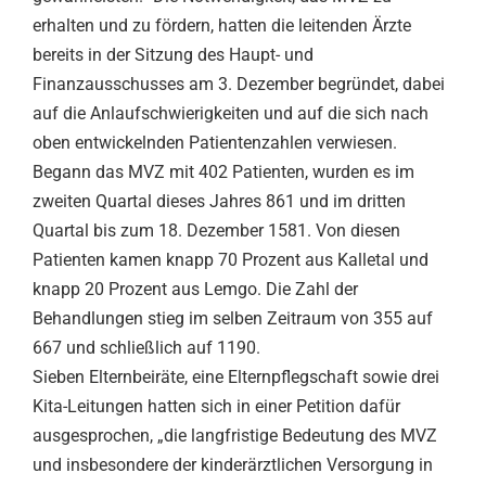
erhalten und zu fördern, hatten die leitenden Ärzte
bereits in der Sitzung des Haupt- und
Finanzausschusses am 3. Dezember begründet, dabei
auf die Anlaufschwierigkeiten und auf die sich nach
oben entwickelnden Patientenzahlen verwiesen.
Begann das MVZ mit 402 Patienten, wurden es im
zweiten Quartal dieses Jahres 861 und im dritten
Quartal bis zum 18. Dezember 1581. Von diesen
Patienten kamen knapp 70 Prozent aus Kalletal und
knapp 20 Prozent aus Lemgo. Die Zahl der
Behandlungen stieg im selben Zeitraum von 355 auf
667 und schließlich auf 1190.
Sieben Elternbeiräte, eine Elternpflegschaft sowie drei
Kita-Leitungen hatten sich in einer Petition dafür
ausgesprochen, „die langfristige Bedeutung des MVZ
und insbesondere der kinderärztlichen Versorgung in