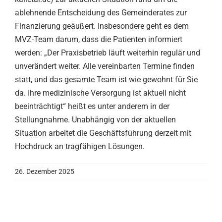
ablehnende Entscheidung des Gemeinderates zur
Finanzierung geäußert. Insbesondere geht es dem
MVZ-Team darum, dass die Patienten informiert
werden: „Der Praxisbetrieb läuft weiterhin regulär und
unverändert weiter. Alle vereinbarten Termine finden
statt, und das gesamte Team ist wie gewohnt für Sie
da. Ihre medizinische Versorgung ist aktuell nicht
beeinträchtigt“ heißt es unter anderem in der
Stellungnahme. Unabhängig von der aktuellen
Situation arbeitet die Geschäftsführung derzeit mit
Hochdruck an tragfähigen Lösungen.
26. Dezember 2025