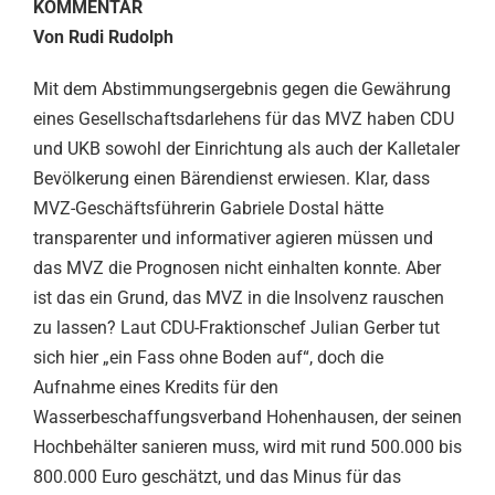
KOMMENTAR
Von Rudi Rudolph
Mit dem Abstimmungsergebnis gegen die Gewährung
eines Gesellschaftsdarlehens für das MVZ haben CDU
und UKB sowohl der Einrichtung als auch der Kalletaler
Bevölkerung einen Bärendienst erwiesen. Klar, dass
MVZ-Geschäftsführerin Gabriele Dostal hätte
transparenter und informativer agieren müssen und
das MVZ die Prognosen nicht einhalten konnte. Aber
ist das ein Grund, das MVZ in die Insolvenz rauschen
zu lassen? Laut CDU-Fraktionschef Julian Gerber tut
sich hier „ein Fass ohne Boden auf“, doch die
Aufnahme eines Kredits für den
Wasserbeschaffungsverband Hohenhausen, der seinen
Hochbehälter sanieren muss, wird mit rund 500.000 bis
800.000 Euro geschätzt, und das Minus für das