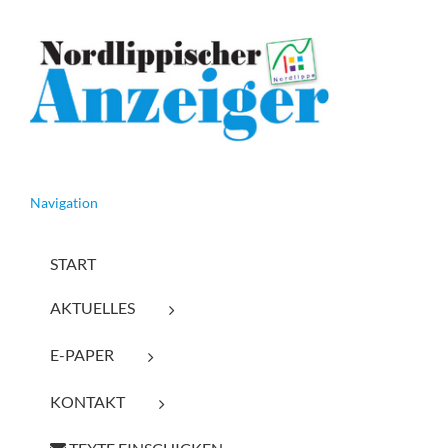
Navigation
START
AKTUELLES
E-PAPER
KONTAKT