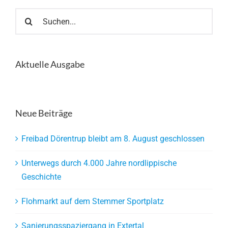
Suche
nach:
Aktuelle Ausgabe
Neue Beiträge
Freibad Dörentrup bleibt am 8. August geschlossen
Unterwegs durch 4.000 Jahre nordlippische
Geschichte
Flohmarkt auf dem Stemmer Sportplatz
Sanierungsspaziergang in Extertal