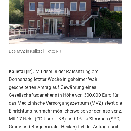
Das MVZ in Kalletal. Foto: RR
Kalletal (rr).
Mit dem in der Ratssitzung am
Donnerstag letzter Woche in geheimer Wahl
gescheiterten Antrag auf Gewährung eines
Gesellschaftsdarlehens in Höhe von 300.000 Euro für
das Medizinische Versorgungszentrum (MVZ) steht die
Einrichtung nunmehr möglicherweise vor der Insolvenz.
Mit 17 Nein- (CDU und UKB) und 15 Ja-Stimmen (SPD,
Grüne und Bürgermeister Hecker) fiel der Antrag durch