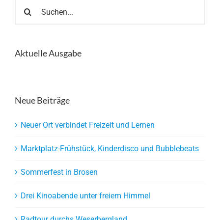
Suche
nach:
Aktuelle Ausgabe
Neue Beiträge
Neuer Ort verbindet Freizeit und Lernen
Marktplatz-Frühstück, Kinderdisco und Bubblebeats
Sommerfest in Brosen
Drei Kinoabende unter freiem Himmel
Radtour durchs Weserbergland