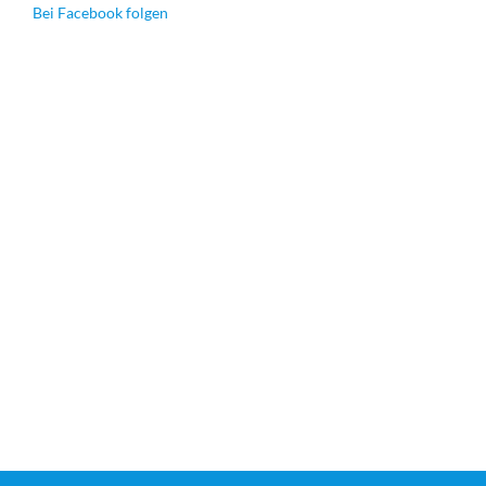
Bei Facebook folgen