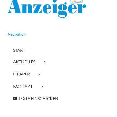
Navigation
START
AKTUELLES
E-PAPER
KONTAKT
TEXTE EINSCHICKEN