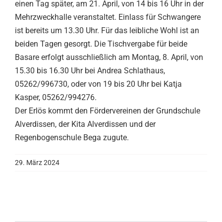
einen Tag später, am 21. April, von 14 bis 16 Uhr in der
Mehrzweckhalle veranstaltet. Einlass für Schwangere
ist bereits um 13.30 Uhr. Für das leibliche Wohl ist an
beiden Tagen gesorgt. Die Tischvergabe für beide
Basare erfolgt ausschließlich am Montag, 8. April, von
15.30 bis 16.30 Uhr bei Andrea Schlathaus,
05262/996730, oder von 19 bis 20 Uhr bei Katja
Kasper, 05262/994276.
Der Erlös kommt den Fördervereinen der Grundschule
Alverdissen, der Kita Alverdissen und der
Regenbogenschule Bega zugute.
29. März 2024