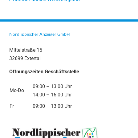
Nordlippischer Anzeiger GmbH
Mittelstraße 15
32699 Extertal
Öffnungszeiten Geschäftsstelle
09:00 – 13:00 Uhr
Mo-Do
14:00 – 16:00 Uhr
Fr
09:00 – 13:00 Uhr