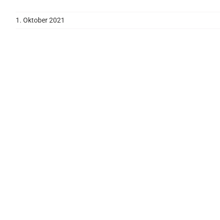
1. Oktober 2021