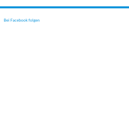
Bei Facebook folgen