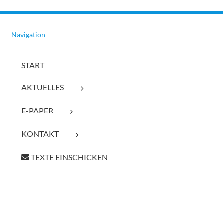
Navigation
START
AKTUELLES
E-PAPER
KONTAKT
TEXTE EINSCHICKEN