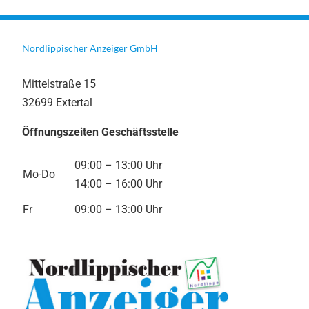
Nordlippischer Anzeiger GmbH
Mittelstraße 15
32699 Extertal
Öffnungszeiten Geschäftsstelle
09:00 – 13:00 Uhr
Mo-Do
14:00 – 16:00 Uhr
Fr
09:00 – 13:00 Uhr