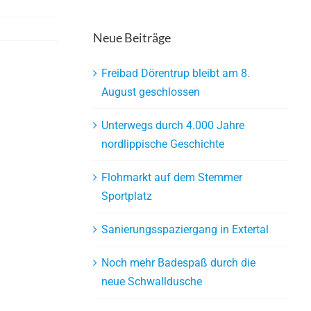
Neue Beiträge
Freibad Dörentrup bleibt am 8.
August geschlossen
Unterwegs durch 4.000 Jahre
nordlippische Geschichte
Flohmarkt auf dem Stemmer
Sportplatz
Sanierungsspaziergang in Extertal
Noch mehr Badespaß durch die
neue Schwalldusche