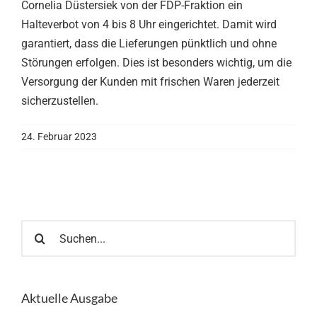
Cornelia Düstersiek von der FDP-Fraktion ein
Halteverbot von 4 bis 8 Uhr eingerichtet. Damit wird
garantiert, dass die Lieferungen pünktlich und ohne
Störungen erfolgen. Dies ist besonders wichtig, um die
Versorgung der Kunden mit frischen Waren jederzeit
sicherzustellen.
24. Februar 2023
Suche
nach:
Aktuelle Ausgabe