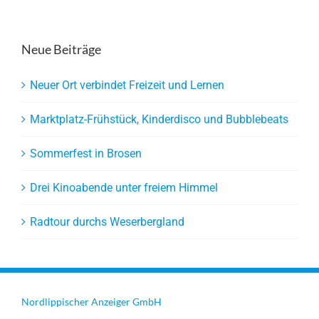
Neue Beiträge
Neuer Ort verbindet Freizeit und Lernen
Marktplatz-Frühstück, Kinderdisco und Bubblebeats
Sommerfest in Brosen
Drei Kinoabende unter freiem Himmel
Radtour durchs Weserbergland
Nordlippischer Anzeiger GmbH