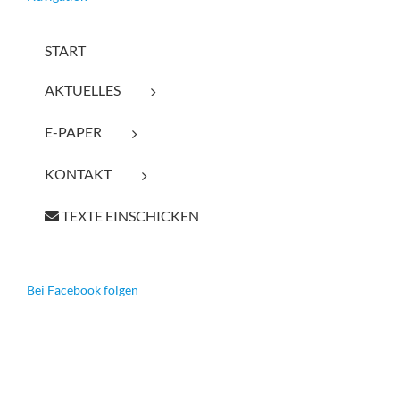
START
AKTUELLES
E-PAPER
KONTAKT
TEXTE EINSCHICKEN
Bei Facebook folgen