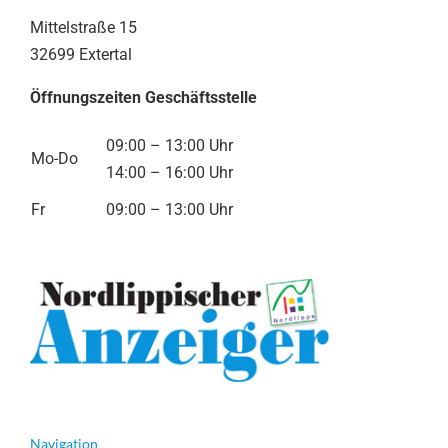
Mittelstraße 15
32699 Extertal
Öffnungszeiten Geschäftsstelle
09:00 – 13:00 Uhr
Mo-Do
14:00 – 16:00 Uhr
Fr
09:00 – 13:00 Uhr
Navigation