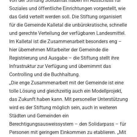
von der Stiftung Solidarität haben im Ausschuss für
Soziales und öffentliche Einrichtungen vorgestellt, wie
das Geld verteilt werden soll. Die Stiftung organisiert
für die Gemeinde Kalletal die unbürokratische, schnelle
und gerechte Verteilung der verfügbaren Landesmittel.
Im Kalletal ist die Zusammenarbeit besonders eng –
hier übernehmen Mitarbeiter der Gemeinde die
Registrierung und Ausgabe – die Stiftung stellt ihre
Infrastruktur zur Verfügung und übernimmt das
Controlling und die Buchhaltung.
„Die enge Zusammenarbeit mit der Gemeinde ist eine
tolle Lösung und gleichzeitig auch ein Modellprojekt,
das Zukunft haben kann. Mit personeller Unterstützung
wird es der Stiftung möglich sein, auch in weiteren
Städten und Gemeinden ein
Berechtigungsausweissystem – den Solidarpass – für
Personen mit geringem Einkommen zu etablieren. „Mit