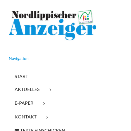
Navigation
START
AKTUELLES
E-PAPER
KONTAKT
TEXTE EINSCHICKEN