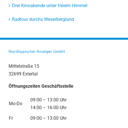
Drei Kinoabende unter freiem Himmel
Radtour durchs Weserbergland
Nordlippischer Anzeiger GmbH
Mittelstraße 15
32699 Extertal
Öffnungszeiten Geschäftsstelle
09:00 – 13:00 Uhr
Mo-Do
14:00 – 16:00 Uhr
Fr
09:00 – 13:00 Uhr