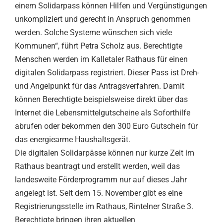
einem Solidarpass können Hilfen und Vergünstigungen
unkompliziert und gerecht in Anspruch genommen
werden. Solche Systeme wünschen sich viele
Kommunen“, führt Petra Scholz aus. Berechtigte
Menschen werden im Kalletaler Rathaus für einen
digitalen Solidarpass registriert. Dieser Pass ist Dreh-
und Angelpunkt für das Antragsverfahren. Damit
können Berechtigte beispielsweise direkt über das
Internet die Lebensmittelgutscheine als Soforthilfe
abrufen oder bekommen den 300 Euro Gutschein für
das energiearme Haushaltsgerät.
Die digitalen Solidarpässe können nur kurze Zeit im
Rathaus beantragt und erstellt werden, weil das
landesweite Förderprogramm nur auf dieses Jahr
angelegt ist. Seit dem 15. November gibt es eine
Registrierungsstelle im Rathaus, Rintelner Straße 3.
Berechtigte bringen ihren aktuellen