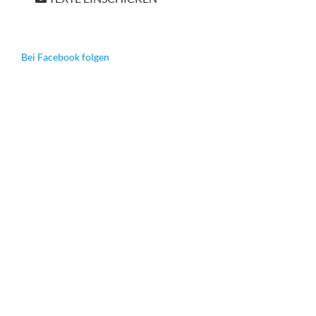
Bei Facebook folgen