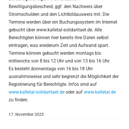
Bewilligungsbescheid, ggf. den Nachweis über
Stromschulden und den Lichtbildausweis mit. Die
Termine werden über ein Buchungssystem im Internet
gebucht über www.kalletal-solidaritaet.de. Alle
Berechtigten können hier bereits ihre Daten selbst
eintragen, was wiederum Zeit und Aufwand spart.
Termine können gebucht werden montags bis
mittwochs von 8 bis 12 Uhr und von 13 bis 16 Uhr.
Es besteht donnerstags von 16 bis 18 Uhr
ausnahmsweise und sehr begrenzt die Möglichkeit der
Registrierung für Berechtigte. Infos sind auf
www.kalletal-solidaritaet.de
oder auf
www.kalletal.de
zu finden.
17. November 2023