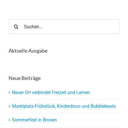
Suche
nach:
Aktuelle Ausgabe
Neue Beiträge
Neuer Ort verbindet Freizeit und Lernen
Marktplatz-Frühstück, Kinderdisco und Bubblebeats
Sommerfest in Brosen