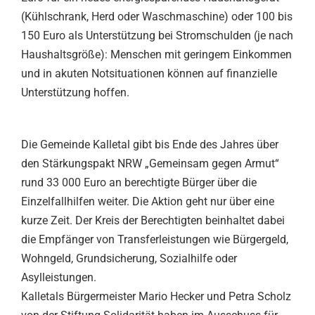
(Kühlschrank, Herd oder Waschmaschine) oder 100 bis
150 Euro als Unterstützung bei Stromschulden (je nach
Haushaltsgröße): Menschen mit geringem Einkommen
und in akuten Notsituationen können auf finanzielle
Unterstützung hoffen.
Die Gemeinde Kalletal gibt bis Ende des Jahres über
den Stärkungspakt NRW „Gemeinsam gegen Armut“
rund 33 000 Euro an berechtigte Bürger über die
Einzelfallhilfen weiter. Die Aktion geht nur über eine
kurze Zeit. Der Kreis der Berechtigten beinhaltet dabei
die Empfänger von Transferleistungen wie Bürgergeld,
Wohngeld, Grundsicherung, Sozialhilfe oder
Asylleistungen.
Kalletals Bürgermeister Mario Hecker und Petra Scholz