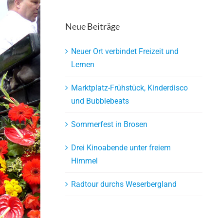
Neue Beiträge
Neuer Ort verbindet Freizeit und
Lernen
Marktplatz-Frühstück, Kinderdisco
und Bubblebeats
Sommerfest in Brosen
Drei Kinoabende unter freiem
Himmel
Radtour durchs Weserbergland