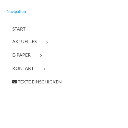
Navigation
START
AKTUELLES
E-PAPER
KONTAKT
TEXTE EINSCHICKEN