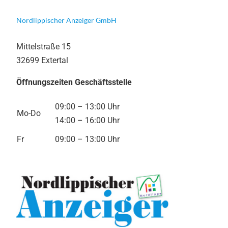
Nordlippischer Anzeiger GmbH
Mittelstraße 15
32699 Extertal
Öffnungszeiten Geschäftsstelle
09:00 – 13:00 Uhr
Mo-Do
14:00 – 16:00 Uhr
Fr
09:00 – 13:00 Uhr