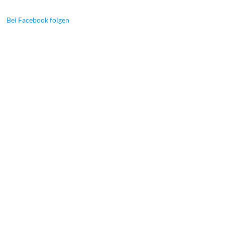
Bei Facebook folgen