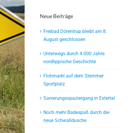
Neue Beiträge
Freibad Dörentrup bleibt am 8.
August geschlossen
Unterwegs durch 4.000 Jahre
nordlippische Geschichte
Flohmarkt auf dem Stemmer
Sportplatz
Sanierungsspaziergang in Extertal
Noch mehr Badespaß durch die
neue Schwalldusche