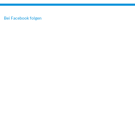
Bei Facebook folgen