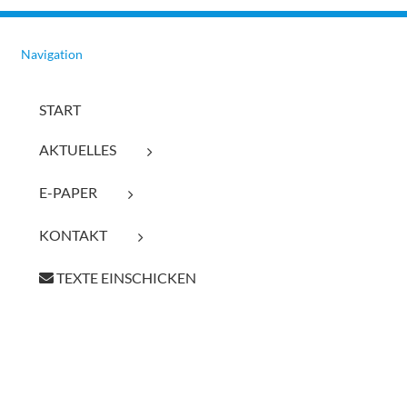
Navigation
START
AKTUELLES
E-PAPER
KONTAKT
TEXTE EINSCHICKEN