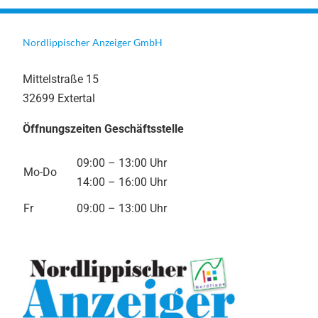
Nordlippischer Anzeiger GmbH
Mittelstraße 15
32699 Extertal
Öffnungszeiten Geschäftsstelle
09:00 – 13:00 Uhr
Mo-Do
14:00 – 16:00 Uhr
Fr
09:00 – 13:00 Uhr