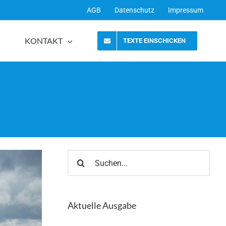
AGB
Datenschutz
Impressum
KONTAKT
TEXTE EINSCHICKEN
Suche
nach:
Aktuelle Ausgabe