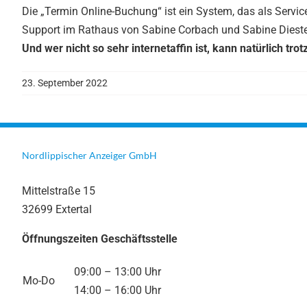
Die „Termin Online-Buchung“ ist ein System, das als Serv
Support im Rathaus von Sabine Corbach und Sabine Diestel
Und wer nicht so sehr internetaffin ist, kann natürlich 
23. September 2022
Nordlippischer Anzeiger GmbH
Mittelstraße 15
32699 Extertal
Öffnungszeiten Geschäftsstelle
09:00 – 13:00 Uhr
Mo-Do
14:00 – 16:00 Uhr