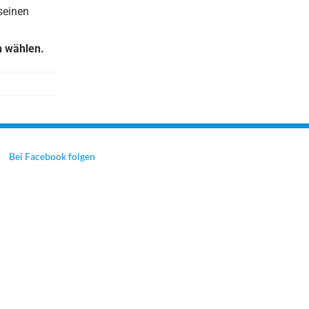
seinen
h wählen.
Bei Facebook folgen