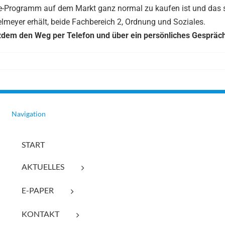
ice-Programm auf dem Markt ganz normal zu kaufen ist und das 
meyer erhält, beide Fachbereich 2, Ordnung und Soziales.
trotzdem den Weg per Telefon und über ein persönliches Gespräc
Navigation
START
AKTUELLES
E-PAPER
KONTAKT