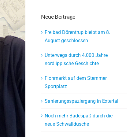
Neue Beiträge
Freibad Dörentrup bleibt am 8.
August geschlossen
Unterwegs durch 4.000 Jahre
nordlippische Geschichte
Flohmarkt auf dem Stemmer
Sportplatz
Sanierungsspaziergang in Extertal
Noch mehr Badespaß durch die
neue Schwalldusche