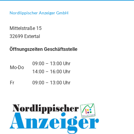
Nordlippischer Anzeiger GmbH
Mittelstraße 15
32699 Extertal
Öffnungszeiten Geschäftsstelle
09:00 – 13:00 Uhr
Mo-Do
14:00 – 16:00 Uhr
Fr
09:00 – 13:00 Uhr