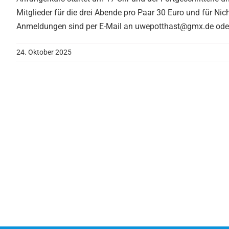
Mitglieder für die drei Abende pro Paar 30 Euro und für Nic
Anmeldungen sind per E-Mail an uwepotthast@gmx.de oder 
24. Oktober 2025