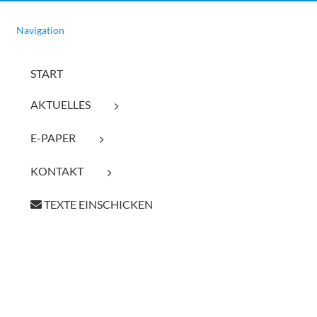
Navigation
START
AKTUELLES
E-PAPER
KONTAKT
TEXTE EINSCHICKEN