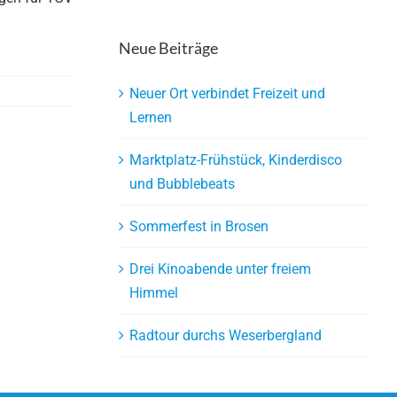
Neue Beiträge
Neuer Ort verbindet Freizeit und
Lernen
Marktplatz-Frühstück, Kinderdisco
und Bubblebeats
Sommerfest in Brosen
Drei Kinoabende unter freiem
Himmel
Radtour durchs Weserbergland