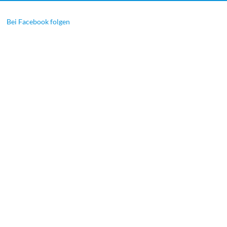
Bei Facebook folgen