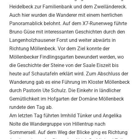
Heidelbeck zur Familienbank und dem Zweiländereck.
Auch hier wurden die Wanderer mit einem herrlichen
Panoramablick belohnt. Auf dem X7-Runenweg führte
Bruno Güse mit interessanten Geschichten durch den
Langenholzhausener Forst und weiter abwärts in
Richtung Möllenbeck. Vor dem Ziel konnte der
Möllenbecker Findlingsgarten bewundert werden, wo
die Geschichte der Steine von der Saale Eiszeit bis
heute auf Schautafeln erklärt wird. Zum Abschluss der
Wanderung gab es eine Führung im Kloster Möllenbeck
durch Pastorin Ute Schulz. Die Einkehr in ländlicher
Gemütlichkeit im Hofgarten der Domäne Möllenbeck
rundete den Tag ab.
Am letzten Tag führten Irmhild Tünker und Angelika
Nolte die Wandergruppe von Hillentrup nach
Sommersell. Auf dem Weg der Blicke ging es Richtung