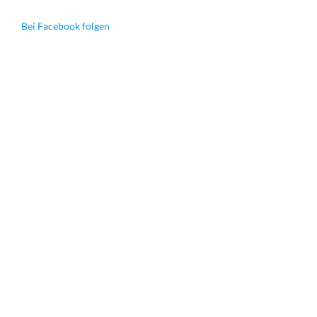
Bei Facebook folgen