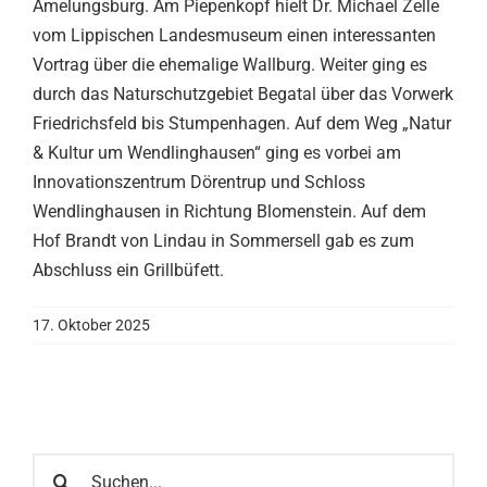
Amelungsburg. Am Piepenkopf hielt Dr. Michael Zelle
vom Lippischen Landesmuseum einen interessanten
Vortrag über die ehemalige Wallburg. Weiter ging es
durch das Naturschutzgebiet Begatal über das Vorwerk
Friedrichsfeld bis Stumpenhagen. Auf dem Weg „Natur
& Kultur um Wendlinghausen“ ging es vorbei am
Innovationszentrum Dörentrup und Schloss
Wendlinghausen in Richtung Blomenstein. Auf dem
Hof Brandt von Lindau in Sommersell gab es zum
Abschluss ein Grillbüfett.
17. Oktober 2025
Suche