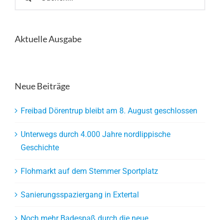
nach:
Aktuelle Ausgabe
Neue Beiträge
Freibad Dörentrup bleibt am 8. August geschlossen
Unterwegs durch 4.000 Jahre nordlippische
Geschichte
Flohmarkt auf dem Stemmer Sportplatz
Sanierungsspaziergang in Extertal
Noch mehr Badespaß durch die neue