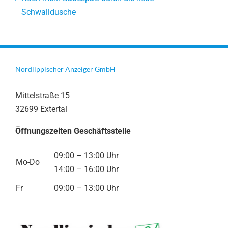
Schwalldusche
Nordlippischer Anzeiger GmbH
Mittelstraße 15
32699 Extertal
Öffnungszeiten Geschäftsstelle
09:00 – 13:00 Uhr
Mo-Do
14:00 – 16:00 Uhr
Fr
09:00 – 13:00 Uhr