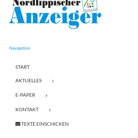
Navigation
START
AKTUELLES
E-PAPER
KONTAKT
TEXTE EINSCHICKEN