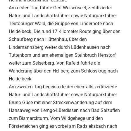
Am ersten Tag führte Gert Weisenseel, zertifizierter
Natur- und Landschaftsführer sowie Naturparkführer
Teutoburger Wald, die Gruppe von Linderhofe nach
Heidelbeck. Die rund 17 Kilometer Route ging über den
Schaufberg nach Hüttenhau, über den
Lindemannsberg weiter durch Lüdenhausen nach
Tuttenborn und am ehemaligen Steinbruch Henstorf
weiter zum Selserberg. Von Rafeld führte die
Wanderung über den Hellberg zum Schlosskrug nach
Heidelbeck.
Am zweiten Tag begeisterte der ebenfalls zertifizierte
Natur- und Landschaftsführer sowie Naturparkführer
Bruno Güse mit einer Streckenwanderung auf dem
Hansaweg von Lemgo-Lüerdissen nach Bad Salzuflen
zum Bismarckturm. Vom Wildgehege und den
Försterteichen ging es vorbei am Radsieksbach nach