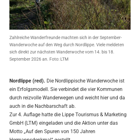
Zahlreiche Wanderfreunde machten sich in der September-
Wanderwoche auf den Weg durch Nordlippe. Viele meldeten
sich direkt zur nächsten Wanderwoche vom 14. bis 18.
September 2026 an. Foto: LTM
Nordlippe (red).
Die Nordlippische Wanderwoche ist
ein Erfolgsmodell. Sie verbindet die vier Kommunen
durch reizvolle Wanderwegen und weicht hier und da
auch in die Nachbarschaft ab.
Zur 4. Auflage hatte die Lippe Tourismus & Marketing
GmbH (LTM) eingeladen und die Aktion unter das
Motto „Auf den Spuren von 150 Jahren
Hermannsdenkmal“ gestellt.