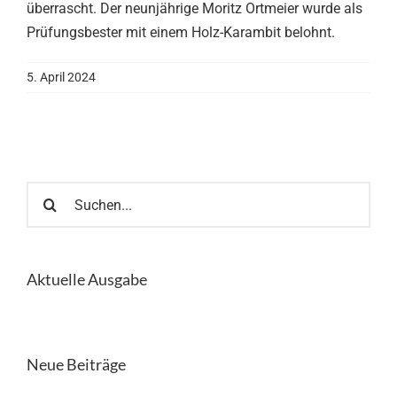
überrascht. Der neunjährige Moritz Ortmeier wurde als
Prüfungsbester mit einem Holz-Karambit belohnt.
5. April 2024
Suche
nach:
Aktuelle Ausgabe
Neue Beiträge