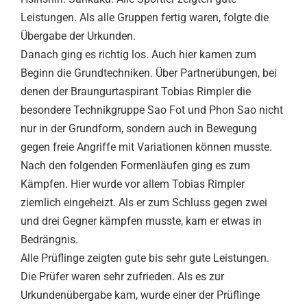
Leistungen. Als alle Gruppen fertig waren, folgte die
Übergabe der Urkunden.
Danach ging es richtig los. Auch hier kamen zum
Beginn die Grundtechniken. Über Partnerübungen, bei
denen der Braungurtaspirant Tobias Rimpler die
besondere Technikgruppe Sao Fot und Phon Sao nicht
nur in der Grundform, sondern auch in Bewegung
gegen freie Angriffe mit Variationen können musste.
Nach den folgenden Formenläufen ging es zum
Kämpfen. Hier wurde vor allem Tobias Rimpler
ziemlich eingeheizt. Als er zum Schluss gegen zwei
und drei Gegner kämpfen musste, kam er etwas in
Bedrängnis.
Alle Prüflinge zeigten gute bis sehr gute Leistungen.
Die Prüfer waren sehr zufrieden. Als es zur
Urkundenübergabe kam, wurde einer der Prüflinge