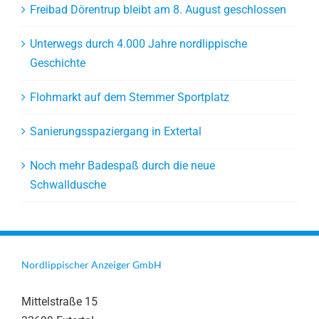
Freibad Dörentrup bleibt am 8. August geschlossen
Unterwegs durch 4.000 Jahre nordlippische
Geschichte
Flohmarkt auf dem Stemmer Sportplatz
Sanierungsspaziergang in Extertal
Noch mehr Badespaß durch die neue
Schwalldusche
Nordlippischer Anzeiger GmbH
Mittelstraße 15