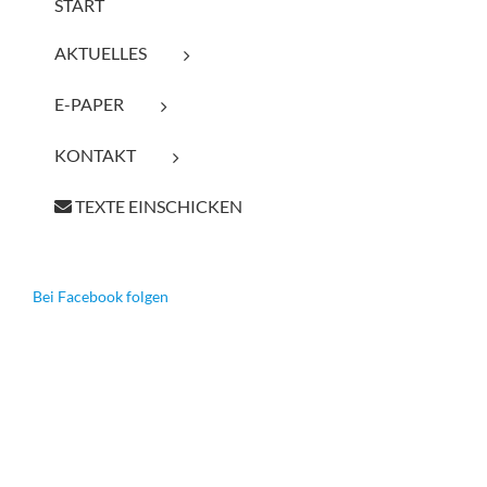
START
AKTUELLES
E-PAPER
KONTAKT
TEXTE EINSCHICKEN
Bei Facebook folgen