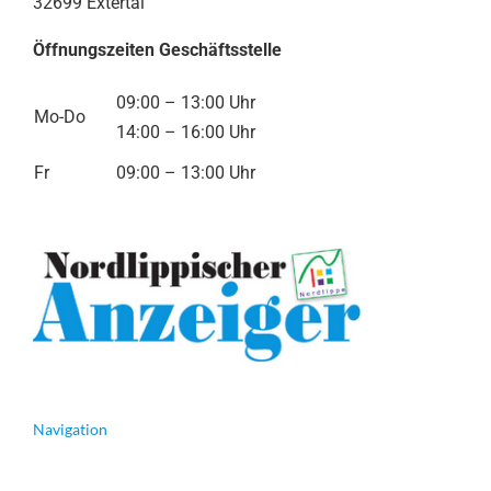
32699 Extertal
Öffnungszeiten Geschäftsstelle
09:00 – 13:00 Uhr
Mo-Do
14:00 – 16:00 Uhr
Fr
09:00 – 13:00 Uhr
Navigation