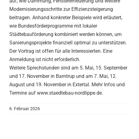
auf, wie Dämmung, Fenstererneuerung und weitere
Modernisierungsschritte zur Effizienzsteigerung
beitragen. Anhand konkreter Beispiele wird erläutert,
wie Bundesförderprogramme mit lokaler
Städtebauförderung kombiniert werden können, um
Sanierungsprojekte finanziell optimal zu unterstützen.
Der Vortrag ist offen für alle Interessierten. Eine
Anmeldung ist nicht erforderlich.
Weitere Sprechstunden sind am 5. Mai, 15. September
und 17. November in Barntrup und am 7. Mai, 12.
August und 19. November in Extertal. Mehr Infos und
Termine auf www.staedtebau-nordlippe.de.
6. Februar 2026