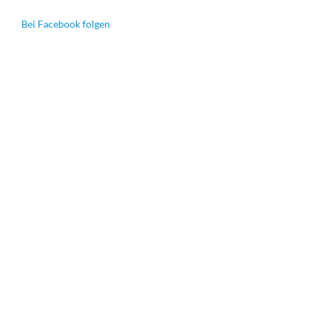
Bei Facebook folgen