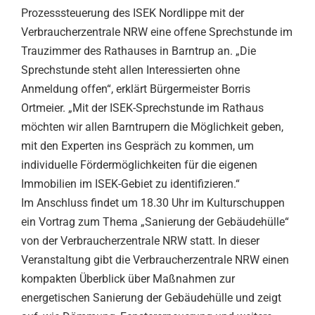
Prozesssteuerung des ISEK Nordlippe mit der
Verbraucherzentrale NRW eine offene Sprechstunde im
Trauzimmer des Rathauses in Barntrup an. „Die
Sprechstunde steht allen Interessierten ohne
Anmeldung offen“, erklärt Bürgermeister Borris
Ortmeier. „Mit der ISEK-Sprechstunde im Rathaus
möchten wir allen Barntrupern die Möglichkeit geben,
mit den Experten ins Gespräch zu kommen, um
individuelle Fördermöglichkeiten für die eigenen
Immobilien im ISEK-Gebiet zu identifizieren.“
Im Anschluss findet um 18.30 Uhr im Kulturschuppen
ein Vortrag zum Thema „Sanierung der Gebäudehülle“
von der Verbraucherzentrale NRW statt. In dieser
Veranstaltung gibt die Verbraucherzentrale NRW einen
kompakten Überblick über Maßnahmen zur
energetischen Sanierung der Gebäudehülle und zeigt