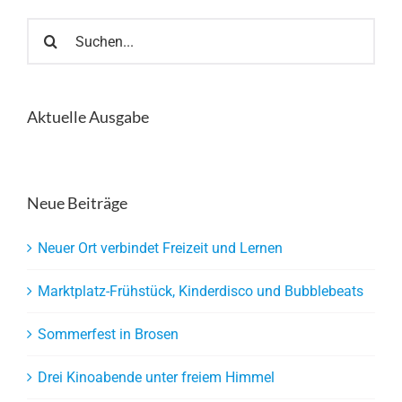
Suche
nach:
Aktuelle Ausgabe
Neue Beiträge
Neuer Ort verbindet Freizeit und Lernen
Marktplatz-Frühstück, Kinderdisco und Bubblebeats
Sommerfest in Brosen
Drei Kinoabende unter freiem Himmel