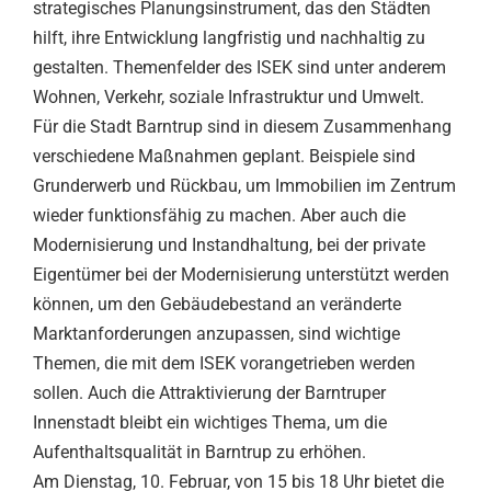
strategisches Planungsinstrument, das den Städten
hilft, ihre Entwicklung langfristig und nachhaltig zu
gestalten. Themenfelder des ISEK sind unter anderem
Wohnen, Verkehr, soziale Infrastruktur und Umwelt.
Für die Stadt Barntrup sind in diesem Zusammenhang
verschiedene Maßnahmen geplant. Beispiele sind
Grunderwerb und Rückbau, um Immobilien im Zentrum
wieder funktionsfähig zu machen. Aber auch die
Modernisierung und Instandhaltung, bei der private
Eigentümer bei der Modernisierung unterstützt werden
können, um den Gebäudebestand an veränderte
Marktanforderungen anzupassen, sind wichtige
Themen, die mit dem ISEK vorangetrieben werden
sollen. Auch die Attraktivierung der Barntruper
Innenstadt bleibt ein wichtiges Thema, um die
Aufenthaltsqualität in Barntrup zu erhöhen.
Am Dienstag, 10. Februar, von 15 bis 18 Uhr bietet die