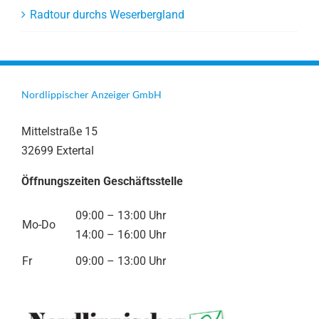
Radtour durchs Weserbergland
Nordlippischer Anzeiger GmbH
Mittelstraße 15
32699 Extertal
Öffnungszeiten Geschäftsstelle
09:00 – 13:00 Uhr
Mo-Do
14:00 – 16:00 Uhr
Fr
09:00 – 13:00 Uhr