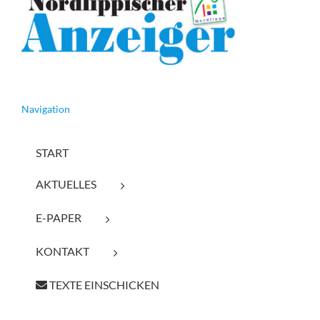
Navigation
START
AKTUELLES
E-PAPER
KONTAKT
TEXTE EINSCHICKEN