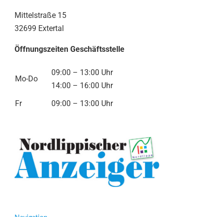
Mittelstraße 15
32699 Extertal
Öffnungszeiten Geschäftsstelle
09:00 – 13:00 Uhr
Mo-Do
14:00 – 16:00 Uhr
Fr
09:00 – 13:00 Uhr
Navigation