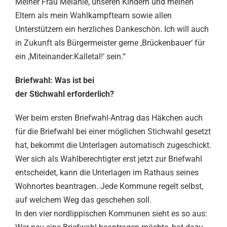
Meiner Frau Melanie, unseren Kindern und meinen
Eltern als mein Wahlkampfteam sowie allen
Unterstützern ein herzliches Dankeschön. Ich will auch
in Zukunft als Bürgermeister gerne ,Brückenbauer‘ für
ein ,Miteinander:Kalletal!‘ sein.“
Briefwahl: Was ist bei
der Stichwahl erforderlich?
Wer beim ersten Briefwahl-Antrag das Häkchen auch
für die Briefwahl bei einer möglichen Stichwahl gesetzt
hat, bekommt die Unterlagen automatisch zugeschickt.
Wer sich als Wahlberechtigter erst jetzt zur Briefwahl
entscheidet, kann die Unterlagen im Rathaus seines
Wohnortes beantragen. Jede Kommune regelt selbst,
auf welchem Weg das geschehen soll.
In den vier nordlippischen Kommunen sieht es so aus: