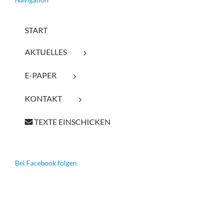
START
AKTUELLES
E-PAPER
KONTAKT
TEXTE EINSCHICKEN
Bei Facebook folgen