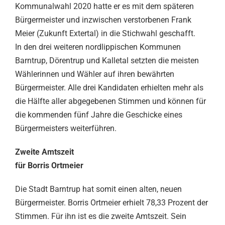
Kommunalwahl 2020 hatte er es mit dem späteren
Bürgermeister und inzwischen verstorbenen Frank
Meier (Zukunft Extertal) in die Stichwahl geschafft.
In den drei weiteren nordlippischen Kommunen
Barntrup, Dörentrup und Kalletal setzten die meisten
Wählerinnen und Wähler auf ihren bewährten
Bürgermeister. Alle drei Kandidaten erhielten mehr als
die Hälfte aller abgegebenen Stimmen und können für
die kommenden fünf Jahre die Geschicke eines
Bürgermeisters weiterführen.
Zweite Amtszeit
für Borris Ortmeier
Die Stadt Barntrup hat somit einen alten, neuen
Bürgermeister. Borris Ortmeier erhielt 78,33 Prozent der
Stimmen. Für ihn ist es die zweite Amtszeit. Sein