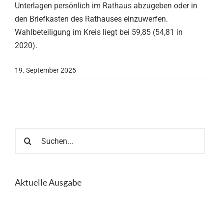
Unterlagen persönlich im Rathaus abzugeben oder in
den Briefkasten des Rathauses einzuwerfen.
Wahlbeteiligung im Kreis liegt bei 59,85 (54,81 in
2020).
19. September 2025
Suche
nach:
Aktuelle Ausgabe