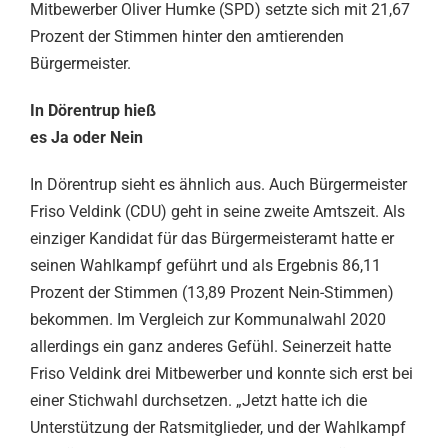
Mitbewerber Oliver Humke (SPD) setzte sich mit 21,67
Prozent der Stimmen hinter den amtierenden
Bürgermeister.
In Dörentrup hieß
es Ja oder Nein
In Dörentrup sieht es ähnlich aus. Auch Bürgermeister
Friso Veldink (CDU) geht in seine zweite Amtszeit. Als
einziger Kandidat für das Bürgermeisteramt hatte er
seinen Wahlkampf geführt und als Ergebnis 86,11
Prozent der Stimmen (13,89 Prozent Nein-Stimmen)
bekommen. Im Vergleich zur Kommunalwahl 2020
allerdings ein ganz anderes Gefühl. Seinerzeit hatte
Friso Veldink drei Mitbewerber und konnte sich erst bei
einer Stichwahl durchsetzen. „Jetzt hatte ich die
Unterstützung der Ratsmitglieder, und der Wahlkampf