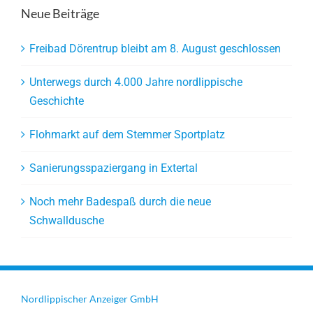
Neue Beiträge
Freibad Dörentrup bleibt am 8. August geschlossen
Unterwegs durch 4.000 Jahre nordlippische
Geschichte
Flohmarkt auf dem Stemmer Sportplatz
Sanierungsspaziergang in Extertal
Noch mehr Badespaß durch die neue
Schwalldusche
Nordlippischer Anzeiger GmbH