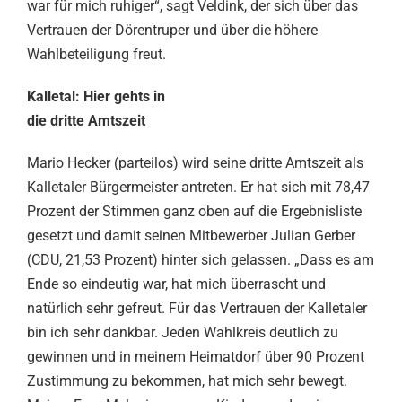
war für mich ruhiger“, sagt Veldink, der sich über das
Vertrauen der Dörentruper und über die höhere
Wahlbeteiligung freut.
Kalletal: Hier gehts in
die dritte Amtszeit
Mario Hecker (parteilos) wird seine dritte Amtszeit als
Kalletaler Bürgermeister antreten. Er hat sich mit 78,47
Prozent der Stimmen ganz oben auf die Ergebnisliste
gesetzt und damit seinen Mitbewerber Julian Gerber
(CDU, 21,53 Prozent) hinter sich gelassen. „Dass es am
Ende so eindeutig war, hat mich überrascht und
natürlich sehr gefreut. Für das Vertrauen der Kalletaler
bin ich sehr dankbar. Jeden Wahlkreis deutlich zu
gewinnen und in meinem Heimatdorf über 90 Prozent
Zustimmung zu bekommen, hat mich sehr bewegt.