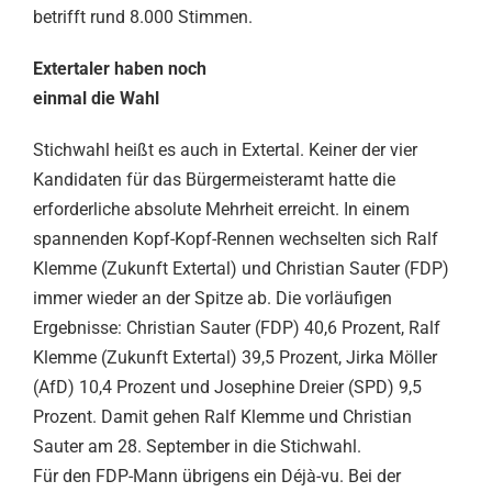
betrifft rund 8.000 Stimmen.
Extertaler haben noch
einmal die Wahl
Stichwahl heißt es auch in Extertal. Keiner der vier
Kandidaten für das Bürgermeisteramt hatte die
erforderliche absolute Mehrheit erreicht. In einem
spannenden Kopf-Kopf-Rennen wechselten sich Ralf
Klemme (Zukunft Extertal) und Christian Sauter (FDP)
immer wieder an der Spitze ab. Die vorläufigen
Ergebnisse: Christian Sauter (FDP) 40,6 Prozent, Ralf
Klemme (Zukunft Extertal) 39,5 Prozent, Jirka Möller
(AfD) 10,4 Prozent und Josephine Dreier (SPD) 9,5
Prozent. Damit gehen Ralf Klemme und Christian
Sauter am 28. September in die Stichwahl.
Für den FDP-Mann übrigens ein Déjà-vu. Bei der