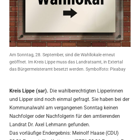
Am Sonntag, 28. September, sind die Wahllokale erneut
geöffnet. Im Kreis Lippe muss das Landratsamt, in Extertal
das Bürgermeisteramt besetzt werden. Symbolfoto: Pixabay
Kreis Lippe (sar).
Die wahlberechtigten Lipperinnen
und Lipper sind noch einmal gefragt. Sie haben bei der
Kommunalwahl am vergangenen Sonntag keinen
Nachfolger oder Nachfolgerin für den amtierenden
Landrat Dr. Axel Lehmann gefunden.
Das vorläufige Endergebnis: Meinolf Haase (CDU)