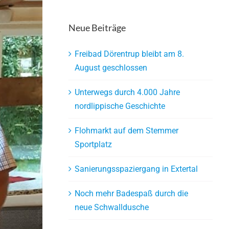
Neue Beiträge
Freibad Dörentrup bleibt am 8.
August geschlossen
Unterwegs durch 4.000 Jahre
nordlippische Geschichte
Flohmarkt auf dem Stemmer
Sportplatz
Sanierungsspaziergang in Extertal
Noch mehr Badespaß durch die
neue Schwalldusche