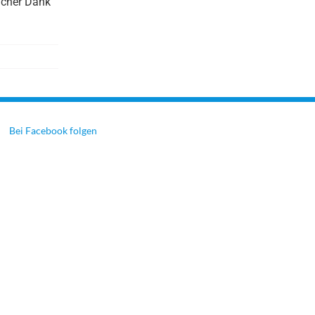
icher Dank
Bei Facebook folgen