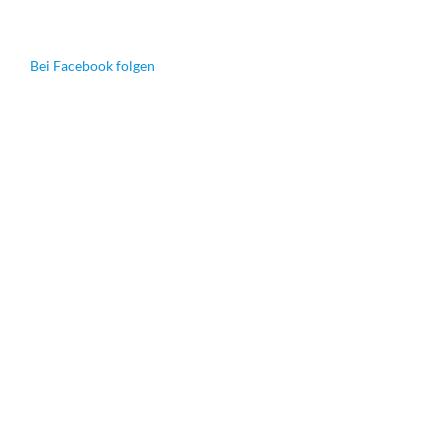
Bei Facebook folgen