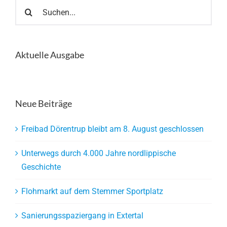
Suche
nach:
Aktuelle Ausgabe
Neue Beiträge
Freibad Dörentrup bleibt am 8. August geschlossen
Unterwegs durch 4.000 Jahre nordlippische
Geschichte
Flohmarkt auf dem Stemmer Sportplatz
Sanierungsspaziergang in Extertal