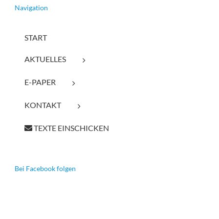
Navigation
START
AKTUELLES
E-PAPER
KONTAKT
TEXTE EINSCHICKEN
Bei Facebook folgen