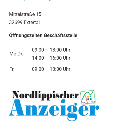
Mittelstraße 15
32699 Extertal
Öffnungszeiten Geschäftsstelle
09:00 – 13:00 Uhr
Mo-Do
14:00 – 16:00 Uhr
Fr
09:00 – 13:00 Uhr