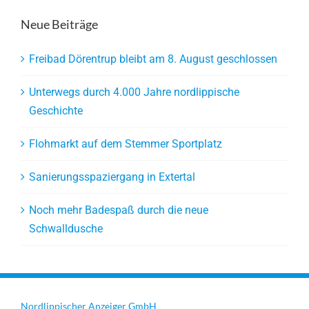
Neue Beiträge
Freibad Dörentrup bleibt am 8. August geschlossen
Unterwegs durch 4.000 Jahre nordlippische
Geschichte
Flohmarkt auf dem Stemmer Sportplatz
Sanierungsspaziergang in Extertal
Noch mehr Badespaß durch die neue
Schwalldusche
Nordlippischer Anzeiger GmbH