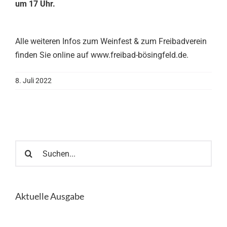
um 17 Uhr.
Alle weiteren Infos zum Weinfest & zum Freibadverein
finden Sie online auf www.freibad-bösingfeld.de.
8. Juli 2022
Suche
nach:
Aktuelle Ausgabe