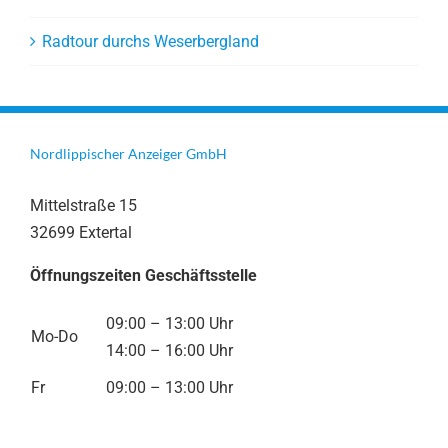
Radtour durchs Weserbergland
Nordlippischer Anzeiger GmbH
Mittelstraße 15
32699 Extertal
Öffnungszeiten Geschäftsstelle
09:00 – 13:00 Uhr
Mo-Do
14:00 – 16:00 Uhr
Fr
09:00 – 13:00 Uhr