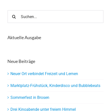
Suche
nach:
Aktuelle Ausgabe
Neue Beiträge
Neuer Ort verbindet Freizeit und Lernen
Marktplatz-Frühstück, Kinderdisco und Bubblebeats
Sommerfest in Brosen
Drei Kinoabende unter freiem Himmel