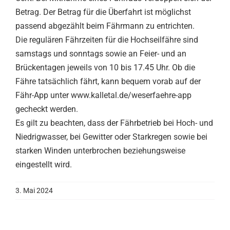
Betrag. Der Betrag für die Überfahrt ist möglichst
passend abgezählt beim Fährmann zu entrichten.
Die regulären Fährzeiten für die Hochseilfähre sind
samstags und sonntags sowie an Feier- und an
Brückentagen jeweils von 10 bis 17.45 Uhr. Ob die
Fähre tatsächlich fährt, kann bequem vorab auf der
Fähr-App unter www.kalletal.de/weserfaehre-app
gecheckt werden.
Es gilt zu beachten, dass der Fährbetrieb bei Hoch- und
Niedrigwasser, bei Gewitter oder Starkregen sowie bei
starken Winden unterbrochen beziehungsweise
eingestellt wird.
3. Mai 2024