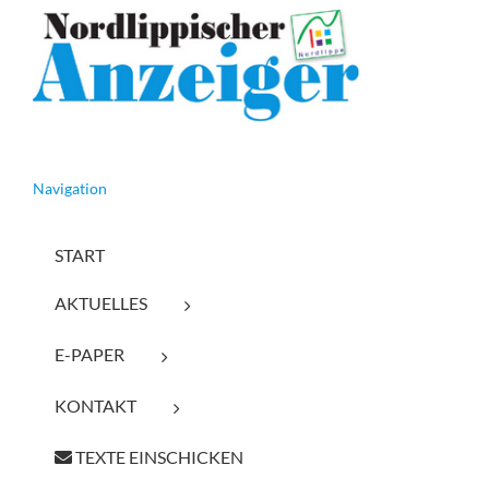
Navigation
START
AKTUELLES
E-PAPER
KONTAKT
TEXTE EINSCHICKEN