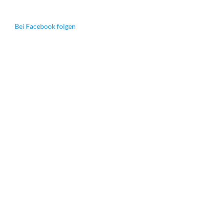
Bei Facebook folgen