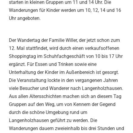
starten in kleinen Gruppen um 11 und 14 Uhr. Die
Wanderungen für Kinder werden um 10, 12, 14 und 16
Uhr angeboten.
Der Wandertag der Familie Willer, der jetzt schon zum
12. Mal stattfindet, wird durch einen verkaufsoffenen
Shoppingtag im Schuhfachgeschäft von 10 bis 17 Uhr
ergänzt. Für Essen und Trinken sowie eine
Unterhaltung der Kinder im Außenbereich ist gesorgt.
Die Veranstaltung lockte in den vergangenen Jahren
viele Besucher und Wanderer nach Langenholzhausen.
Aus allen Altersschichten machen sich an diesem Tag
Gruppen auf den Weg, um von Kennern der Gegend
durch die schöne Umgebung rund um
Langenholzhausen geführt zu werden. Die
Wanderungen dauern zweieinhalb bis drei Stunden und