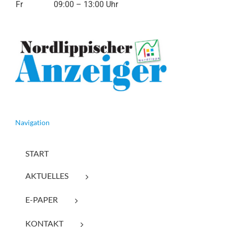
Fr
09:00 – 13:00 Uhr
Navigation
START
AKTUELLES
E-PAPER
KONTAKT