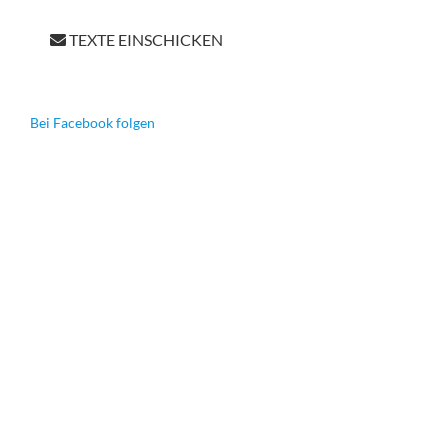
TEXTE EINSCHICKEN
Bei Facebook folgen