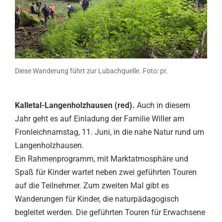
Diese Wanderung führt zur Lubachquelle. Foto: pr.
Kalletal-Langenholzhausen (red).
Auch in diesem
Jahr geht es auf Einladung der Familie Willer am
Fronleichnamstag, 11. Juni, in die nahe Natur rund um
Langenholzhausen.
Ein Rahmenprogramm, mit Marktatmosphäre und
Spaß für Kinder wartet neben zwei geführten Touren
auf die Teilnehmer. Zum zweiten Mal gibt es
Wanderungen für Kinder, die naturpädagogisch
begleitet werden. Die geführten Touren für Erwachsene