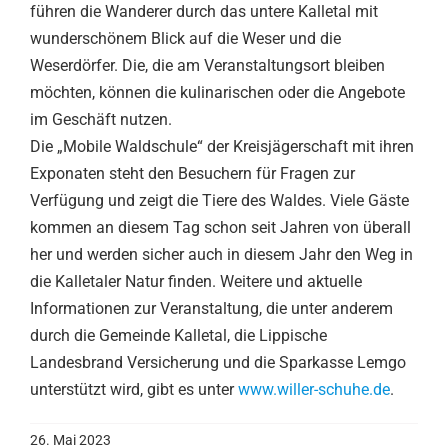
führen die Wanderer durch das untere Kalletal mit
wunderschönem Blick auf die Weser und die
Weserdörfer. Die, die am Veranstaltungsort bleiben
möchten, können die kulinarischen oder die Angebote
im Geschäft nutzen.
Die „Mobile Waldschule“ der Kreisjägerschaft mit ihren
Exponaten steht den Besuchern für Fragen zur
Verfügung und zeigt die Tiere des Waldes. Viele Gäste
kommen an diesem Tag schon seit Jahren von überall
her und werden sicher auch in diesem Jahr den Weg in
die Kalletaler Natur finden. Weitere und aktuelle
Informationen zur Veranstaltung, die unter anderem
durch die Gemeinde Kalletal, die Lippische
Landesbrand Versicherung und die Sparkasse Lemgo
unterstützt wird, gibt es unter
www.willer-schuhe.de
.
26. Mai 2023