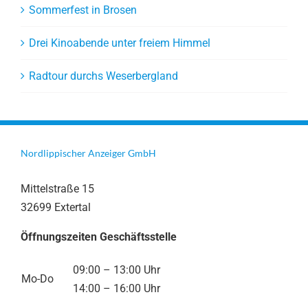
Sommerfest in Brosen
Drei Kinoabende unter freiem Himmel
Radtour durchs Weserbergland
Nordlippischer Anzeiger GmbH
Mittelstraße 15
32699 Extertal
Öffnungszeiten Geschäftsstelle
09:00 – 13:00 Uhr
Mo-Do
14:00 – 16:00 Uhr