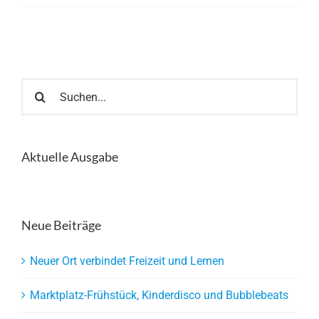
Suche
nach:
Aktuelle Ausgabe
Neue Beiträge
Neuer Ort verbindet Freizeit und Lernen
Marktplatz-Frühstück, Kinderdisco und Bubblebeats