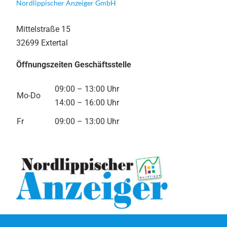
Nordlippischer Anzeiger GmbH
Mittelstraße 15
32699 Extertal
Öffnungszeiten Geschäftsstelle
09:00 – 13:00 Uhr
Mo-Do
14:00 – 16:00 Uhr
Fr
09:00 – 13:00 Uhr