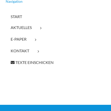
Navigation
START
AKTUELLES
E-PAPER
KONTAKT
TEXTE EINSCHICKEN