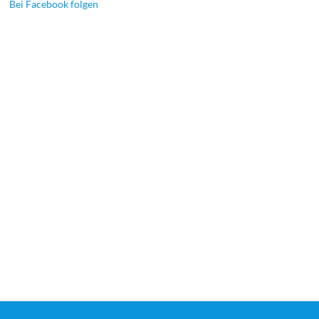
Bei Facebook folgen