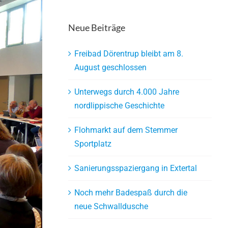
Neue Beiträge
Freibad Dörentrup bleibt am 8.
August geschlossen
Unterwegs durch 4.000 Jahre
nordlippische Geschichte
Flohmarkt auf dem Stemmer
Sportplatz
Sanierungsspaziergang in Extertal
Noch mehr Badespaß durch die
neue Schwalldusche