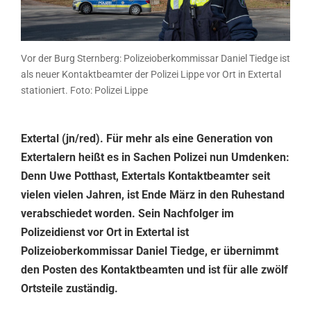
Vor der Burg Sternberg: Polizeioberkommissar Daniel Tiedge ist
als neuer Kontaktbeamter der Polizei Lippe vor Ort in Extertal
stationiert. Foto: Polizei Lippe
Extertal (jn/red). Für mehr als eine Generation von
Extertalern heißt es in Sachen Polizei nun Umdenken:
Denn Uwe Potthast, Extertals Kontaktbeamter seit
vielen vielen Jahren, ist Ende März in den Ruhestand
verabschiedet worden.
Sein Nachfolger im
Polizeidienst vor Ort in Extertal ist
Polizeioberkommissar Daniel Tiedge, er übernimmt
den Posten des Kontaktbeamten und ist für alle zwölf
Ortsteile zuständig.