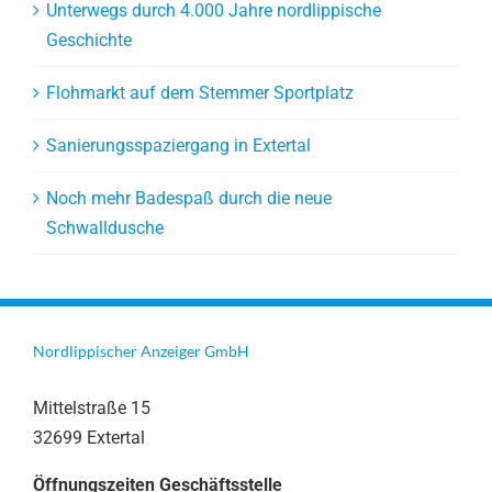
Unterwegs durch 4.000 Jahre nordlippische
Geschichte
Flohmarkt auf dem Stemmer Sportplatz
Sanierungsspaziergang in Extertal
Noch mehr Badespaß durch die neue
Schwalldusche
Nordlippischer Anzeiger GmbH
Mittelstraße 15
32699 Extertal
Öffnungszeiten Geschäftsstelle