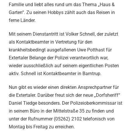
Familie und liebt alles rund um das Thema „Haus &
Garten“. Zu seinen Hobbys zählt auch das Reisen in
ferne Länder.
Mit seinem Dienstantritt ist Volker Schnell, der zuletzt
als Kontaktbeamter in Vertretung für den
krankheitsbedingt ausgefallenen Uwe Potthast für
Extertaler Belange der Polizei verantwortlich war,
wieder ausschließlich auf seinem eigentlichen Posten
aktiv. Schnell ist Kontaktbeamter in Barntrup.
Nun gibt es wieder einen direkten Ansprechpartner für
die Extertaler. Darüber freut sich der neue „Dorfsheriff“
Daniel Tiedge besonders. Der Polizeioberkommissar ist
in seinem Büro in der Mittelstraße 35 zu finden und
unter der Rufnummer (05262) 2102 telefonisch von
Montag bis Freitag zu erreichen.