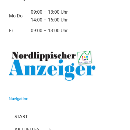
09:00 – 13:00 Uhr
Mo-Do
14:00 – 16:00 Uhr
Fr
09:00 – 13:00 Uhr
Navigation
START
AKTUELLES