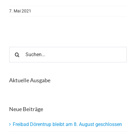
7. Mai 2021
Suche
nach:
Aktuelle Ausgabe
Neue Beiträge
Freibad Dörentrup bleibt am 8. August geschlossen