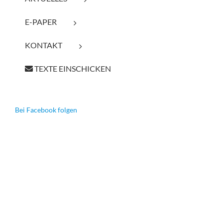
E-PAPER
KONTAKT
TEXTE EINSCHICKEN
Bei Facebook folgen