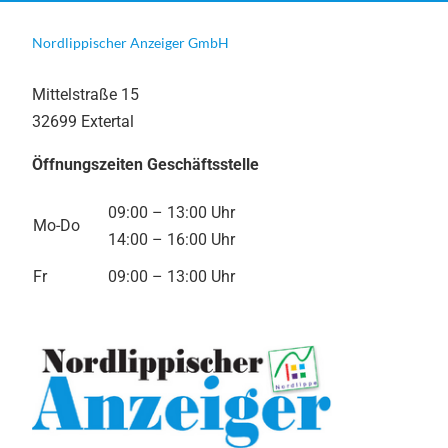
Nordlippischer Anzeiger GmbH
Mittelstraße 15
32699 Extertal
Öffnungszeiten Geschäftsstelle
09:00 – 13:00 Uhr
Mo-Do
14:00 – 16:00 Uhr
Fr
09:00 – 13:00 Uhr