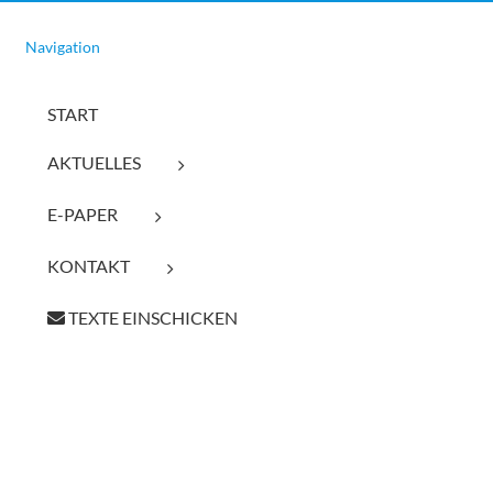
Navigation
START
AKTUELLES
E-PAPER
KONTAKT
TEXTE EINSCHICKEN