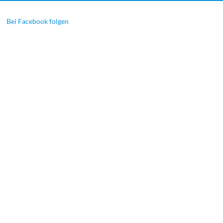
Bei Facebook folgen