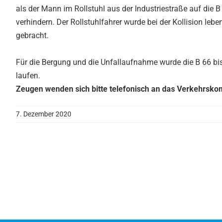
als der Mann im Rollstuhl aus der Industriestraße auf die
verhindern. Der Rollstuhlfahrer wurde bei der Kollision le
gebracht.
Für die Bergung und die Unfallaufnahme wurde die B 66 bis
laufen.
Zeugen wenden sich bitte telefonisch an das Verkehrskom
7. Dezember 2020