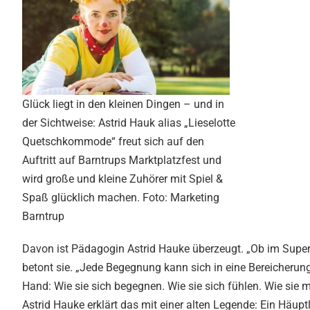
Glück liegt in den kleinen Dingen – und in
der Sichtweise: Astrid Hauk alias „Lieselotte
Quetschkommode“ freut sich auf den
Auftritt auf Barntrups Marktplatzfest und
wird große und kleine Zuhörer mit Spiel &
Spaß glücklich machen. Foto: Marketing
Barntrup
Davon ist Pädagogin Astrid Hauke überzeugt. „Ob im Superma
betont sie. „Jede Begegnung kann sich in eine Bereicherun
Hand: Wie sie sich begegnen. Wie sie sich fühlen. Wie sie
Astrid Hauke erklärt das mit einer alten Legende: Ein Häuptl