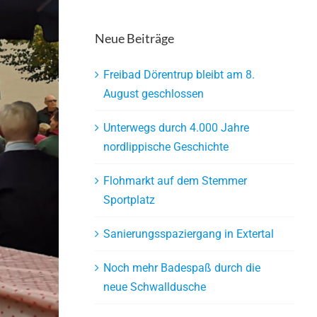
Neue Beiträge
Freibad Dörentrup bleibt am 8.
August geschlossen
Unterwegs durch 4.000 Jahre
nordlippische Geschichte
Flohmarkt auf dem Stemmer
Sportplatz
Sanierungsspaziergang in Extertal
Noch mehr Badespaß durch die
neue Schwalldusche