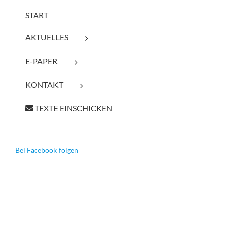
START
AKTUELLES
E-PAPER
KONTAKT
TEXTE EINSCHICKEN
Bei Facebook folgen