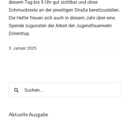
diesem Tag bis 9 Uhr gut sichtbar und ohne
Schmuckreste an der jeweiligen Straße bereitzustellen.
Die Helfer freuen sich auch in diesem Jahr über eine
Spende zugunsten der Arbeit der Jugendfeuerwehr
Dörentrup.
3. Januar 2025
Suche
nach:
Aktuelle Ausgabe