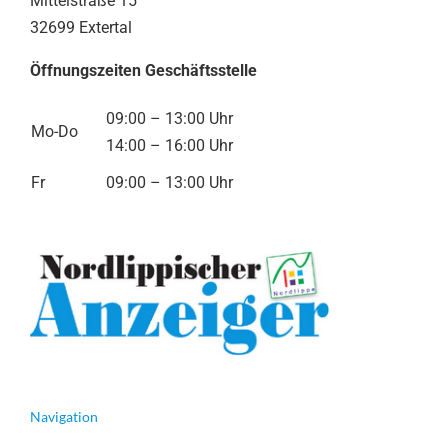
Mittelstraße 15
32699 Extertal
Öffnungszeiten Geschäftsstelle
09:00 – 13:00 Uhr
Mo-Do
14:00 – 16:00 Uhr
Fr
09:00 – 13:00 Uhr
Navigation