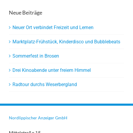
Neue Beiträge
Neuer Ort verbindet Freizeit und Lernen
Marktplatz-Frühstück, Kinderdisco und Bubblebeats
Sommerfest in Brosen
Drei Kinoabende unter freiem Himmel
Radtour durchs Weserbergland
Nordlippischer Anzeiger GmbH