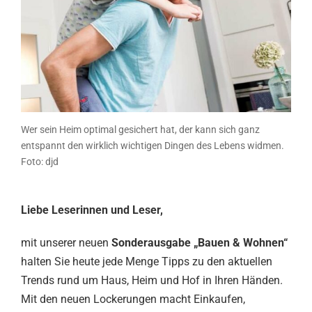
Wer sein Heim optimal gesichert hat, der kann sich ganz
entspannt den wirklich wichtigen Dingen des Lebens widmen.
Foto: djd
Liebe Leserinnen und Leser,
mit unserer neuen
Sonderausgabe „Bauen & Wohnen“
halten Sie heute jede Menge Tipps zu den aktuellen
Trends rund um Haus, Heim und Hof in Ihren Händen.
Mit den neuen Lockerungen macht Einkaufen,