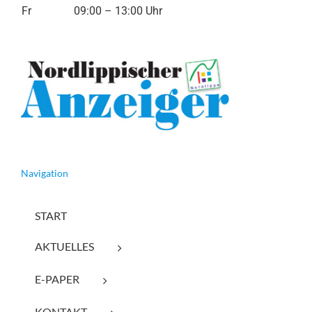
Fr
09:00 – 13:00 Uhr
Navigation
START
AKTUELLES
E-PAPER
KONTAKT