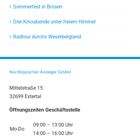
Sommerfest in Brosen
Drei Kinoabende unter freiem Himmel
Radtour durchs Weserbergland
Nordlippischer Anzeiger GmbH
Mittelstraße 15
32699 Extertal
Öffnungszeiten Geschäftsstelle
09:00 – 13:00 Uhr
Mo-Do
14:00 – 16:00 Uhr