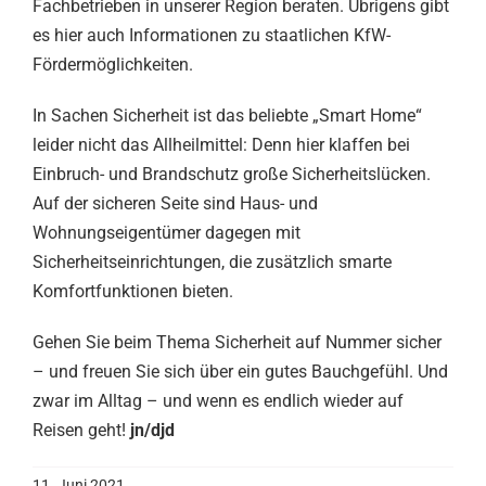
Fachbetrieben in unserer Region beraten. Übrigens gibt
es hier auch Informationen zu staatlichen KfW-
Fördermöglichkeiten.
In Sachen Sicherheit ist das beliebte „Smart Home“
leider nicht das Allheilmittel: Denn hier klaffen bei
Einbruch- und Brandschutz große Sicherheitslücken.
Auf der sicheren Seite sind Haus- und
Wohnungseigentümer dagegen mit
Sicherheitseinrichtungen, die zusätzlich smarte
Komfortfunktionen bieten.
Gehen Sie beim Thema Sicherheit auf Nummer sicher
– und freuen Sie sich über ein gutes Bauchgefühl. Und
zwar im Alltag – und wenn es endlich wieder auf
Reisen geht!
jn/djd
11. Juni 2021