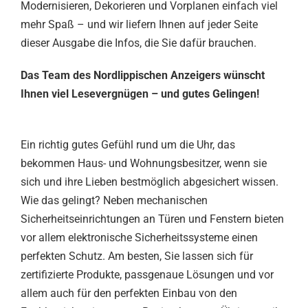
Modernisieren, Dekorieren und Vorplanen einfach viel
mehr Spaß – und wir liefern Ihnen auf jeder Seite
dieser Ausgabe die Infos, die Sie dafür brauchen.
Das Team des Nordlippischen Anzeigers wünscht
Ihnen viel Lesevergnügen – und gutes Gelingen!
Ein richtig gutes Gefühl rund um die Uhr, das
bekommen Haus- und Wohnungsbesitzer, wenn sie
sich und ihre Lieben bestmöglich abgesichert wissen.
Wie das gelingt? Neben mechanischen
Sicherheitseinrichtungen an Türen und Fenstern bieten
vor allem elektronische Sicherheitssysteme einen
perfekten Schutz. Am besten, Sie lassen sich für
zertifizierte Produkte, passgenaue Lösungen und vor
allem auch für den perfekten Einbau von den