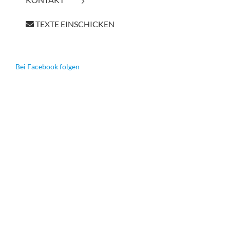
TEXTE EINSCHICKEN
Bei Facebook folgen