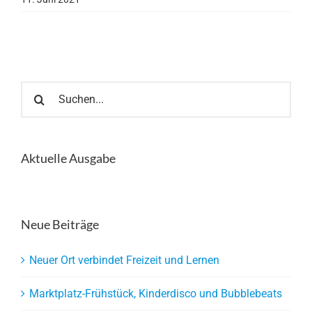
Suche
nach:
Aktuelle Ausgabe
Neue Beiträge
Neuer Ort verbindet Freizeit und Lernen
Marktplatz-Frühstück, Kinderdisco und Bubblebeats