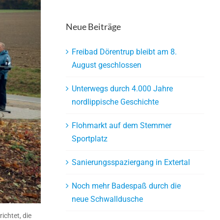
Neue Beiträge
Freibad Dörentrup bleibt am 8.
August geschlossen
Unterwegs durch 4.000 Jahre
nordlippische Geschichte
Flohmarkt auf dem Stemmer
Sportplatz
Sanierungsspaziergang in Extertal
Noch mehr Badespaß durch die
neue Schwalldusche
chtet, die