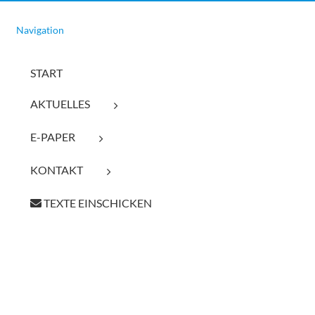
Navigation
START
AKTUELLES
E-PAPER
KONTAKT
TEXTE EINSCHICKEN