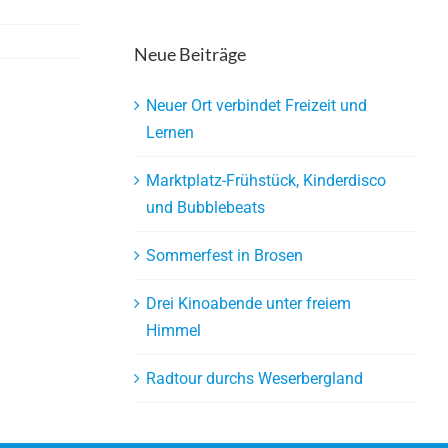
Neue Beiträge
Neuer Ort verbindet Freizeit und
Lernen
Marktplatz-Frühstück, Kinderdisco
und Bubblebeats
Sommerfest in Brosen
Drei Kinoabende unter freiem
Himmel
Radtour durchs Weserbergland