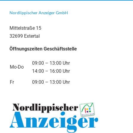
Nordlippischer Anzeiger GmbH
Mittelstraße 15
32699 Extertal
Öffnungszeiten Geschäftsstelle
09:00 – 13:00 Uhr
Mo-Do
14:00 – 16:00 Uhr
Fr
09:00 – 13:00 Uhr