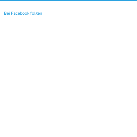
Bei Facebook folgen