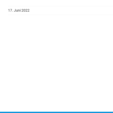
17. Juni 2022