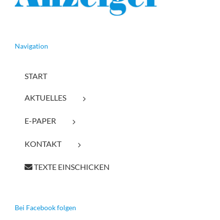
Navigation
START
AKTUELLES
E-PAPER
KONTAKT
TEXTE EINSCHICKEN
Bei Facebook folgen