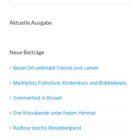
nach:
Aktuelle Ausgabe
Neue Beiträge
Neuer Ort verbindet Freizeit und Lernen
Marktplatz-Frühstück, Kinderdisco und Bubblebeats
Sommerfest in Brosen
Drei Kinoabende unter freiem Himmel
Radtour durchs Weserbergland