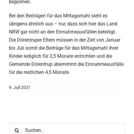
begonnen.
Bei den Beiträgen für das Mittagsmahl sieht es
übrigens ähnlich aus – nur, dass sich hier das Land
NRW gar nicht an den Einnahmeausfällen beteiligt.
Die Dörentruper Eltern müssen in der Zeit von Januar
bis Juli somit die Beiträge für das Mittagsmahl ihrer
Kinder lediglich für 2,5 Monate entrichten und die
Gemeinde Dörentrup übernimmt die Einnahmeausfälle
für die restlichen 4,5 Monate.
9. Juli 2021
Suche