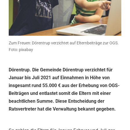
Zum Freuen: Dörentrup verzichtet auf Elternbeiträge zur OGS.
Foto: pixabay
Dörentrup. Die Gemeinde Dörentrup verzichtet für
Januar bis Juli 2021 auf Einnahmen in Höhe von
insgesamt rund 55.000 € aus der Erhebung von OGS-
Beiträgen und entlastet somit die Eltern mit einer
beachtlichen Summe. Diese Entscheidung der
Ratsvertreter hat die Verwaltung bekannt gegeben.