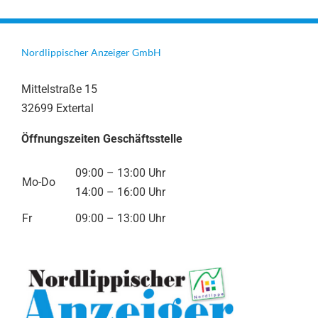
Nordlippischer Anzeiger GmbH
Mittelstraße 15
32699 Extertal
Öffnungszeiten Geschäftsstelle
09:00 – 13:00 Uhr
Mo-Do
14:00 – 16:00 Uhr
Fr
09:00 – 13:00 Uhr