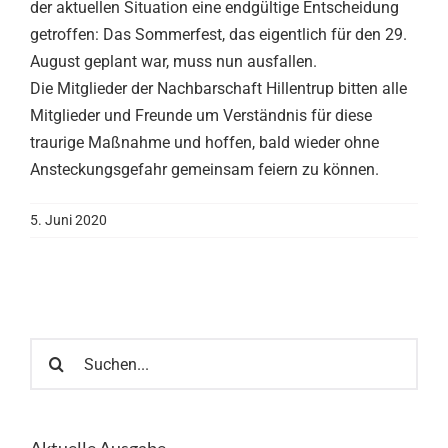
der aktuellen Situation eine endgültige Entscheidung
getroffen: Das Sommerfest, das eigentlich für den 29.
August geplant war, muss nun ausfallen.
Die Mitglieder der Nachbarschaft Hillentrup bitten alle
Mitglieder und Freunde um Verständnis für diese
traurige Maßnahme und hoffen, bald wieder ohne
Ansteckungsgefahr gemeinsam feiern zu können.
5. Juni 2020
Suche
nach: