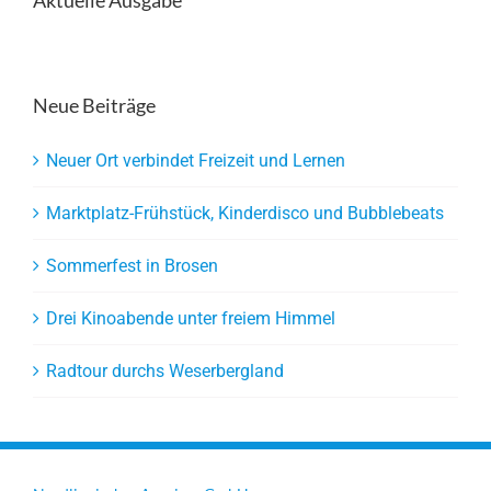
Aktuelle Ausgabe
Neue Beiträge
Neuer Ort verbindet Freizeit und Lernen
Marktplatz-Frühstück, Kinderdisco und Bubblebeats
Sommerfest in Brosen
Drei Kinoabende unter freiem Himmel
Radtour durchs Weserbergland