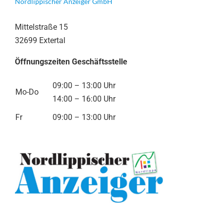
Nordlippischer Anzeiger GmbH
Mittelstraße 15
32699 Extertal
Öffnungszeiten Geschäftsstelle
09:00 – 13:00 Uhr
Mo-Do
14:00 – 16:00 Uhr
Fr
09:00 – 13:00 Uhr