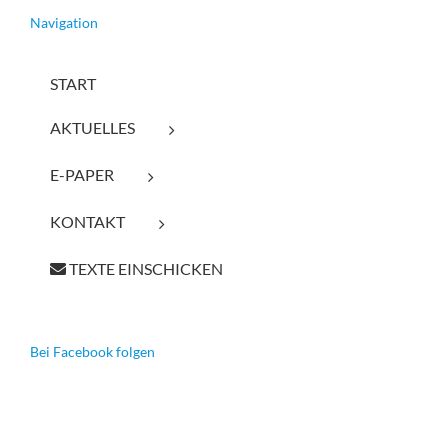
Navigation
START
AKTUELLES
E-PAPER
KONTAKT
TEXTE EINSCHICKEN
Bei Facebook folgen