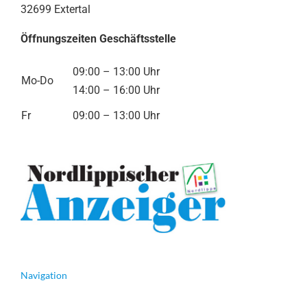
32699 Extertal
Öffnungszeiten Geschäftsstelle
09:00 – 13:00 Uhr
Mo-Do
14:00 – 16:00 Uhr
Fr
09:00 – 13:00 Uhr
Navigation