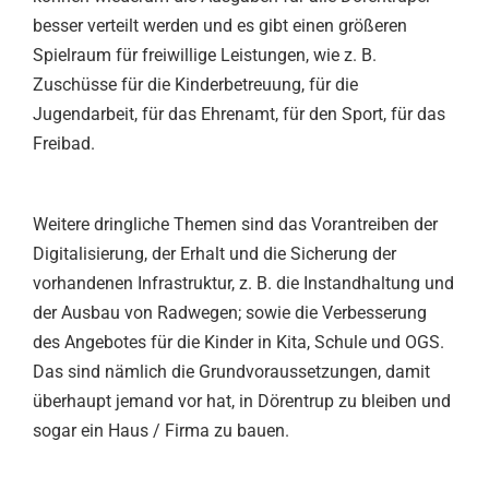
besser verteilt werden und es gibt einen größeren
Spielraum für freiwillige Leistungen, wie z. B.
Zuschüsse für die Kinderbetreuung, für die
Jugendarbeit, für das Ehrenamt, für den Sport, für das
Freibad.
Weitere dringliche Themen sind das Vorantreiben der
Digitalisierung, der Erhalt und die Sicherung der
vorhandenen Infrastruktur, z. B. die Instandhaltung und
der Ausbau von Radwegen; sowie die Verbesserung
des Angebotes für die Kinder in Kita, Schule und OGS.
Das sind nämlich die Grundvoraussetzungen, damit
überhaupt jemand vor hat, in Dörentrup zu bleiben und
sogar ein Haus / Firma zu bauen.