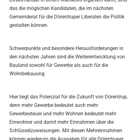
das die möglichen Kandidaten, die im nächsten
Gemeinderat für die Dörentruper Liberalen die Politik
gestalten können.
Schwerpunkte und besondere Herausforderungen in
den nächsten Jahren sind die Weiterentwicklung von
Bauland sowohl für Gewerbe als auch für die
Wohnbebauung.
Hier liegt das Potenzial für die Zukunft von Dörentrup,
denn mehr Gewerbe bedeutet auch mehr
Gewerbesteuer und mehr Wohnen bedeutet mehr
Einwohner und damit mehr Einnahmen über die
Schlüsselzuweisungen. Mit diesen Mehreinnahmen
können wiederum die Ausgaben für alle Dörentruper