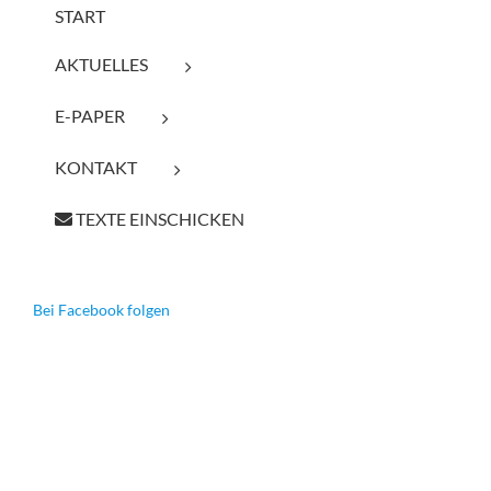
START
AKTUELLES
E-PAPER
KONTAKT
TEXTE EINSCHICKEN
Bei Facebook folgen