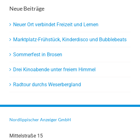
Neue Beiträge
Neuer Ort verbindet Freizeit und Lernen
Marktplatz-Frühstück, Kinderdisco und Bubblebeats
Sommerfest in Brosen
Drei Kinoabende unter freiem Himmel
Radtour durchs Weserbergland
Nordlippischer Anzeiger GmbH
Mittelstraße 15