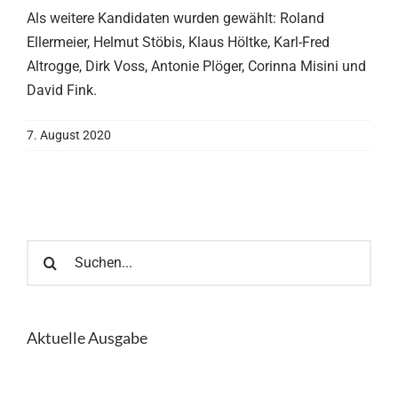
Als weitere Kandidaten wurden gewählt: Roland
Ellermeier, Helmut Stöbis, Klaus Höltke, Karl-Fred
Altrogge, Dirk Voss, Antonie Plöger, Corinna Misini und
David Fink.
7. August 2020
Suche
nach:
Aktuelle Ausgabe