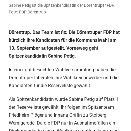
Sabine Petig ist die Spitzenkandidatin der Dörentruper FDP.
Foto: FDP Dörentrup
Dörentrup. Das Team ist fix: Die Dörentruper FDP hat
kürzlich ihre Kandidaten für die Kommunalwahl am
13. September aufgestellt. Vorneweg geht
Spitzenkandidatin Sabine Petig.
In einer gut besuchten Wahlversammlung haben die
Dörentruper Liberalen ihre Wahlkreisbewerber und die
Kandidaten für die Reserveliste gewählt.
Als Spitzenkandidatin wurde Sabine Petig auf Platz 1
der Reserveliste gewählt. Ihr folgen im Spitzenteam
Friedhelm Plöger und Innana Gräfin zu Stolberg
Wernigerode. Da die FDP nur in Ausnahmefällen ein
Direktmandat in einem Wahlkreis ergattern kann, sind