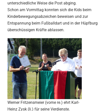
unterschiedliche Weise die Post abging.
Schon am Vormittag konnten sich die Kids beim
Kinderbewegungsabzeichen beweisen und zur
Entspannung beim Fußballdart und in der Hüpfburg
überschüssigen Kräfte ablassen.
Werner Fritzensmeier (vorne re.) ehrt Karl-
Heinz Zysk (li.) für seine Verdienste.