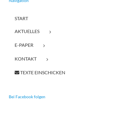
Navigation
START
AKTUELLES
E-PAPER
KONTAKT
TEXTE EINSCHICKEN
Bei Facebook folgen