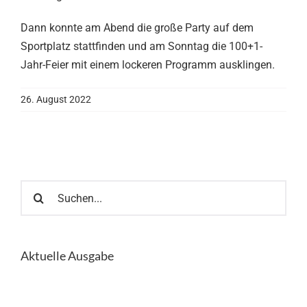
Dann konnte am Abend die große Party auf dem
Sportplatz stattfinden und am Sonntag die 100+1-
Jahr-Feier mit einem lockeren Programm ausklingen.
26. August 2022
Suche
nach:
Aktuelle Ausgabe