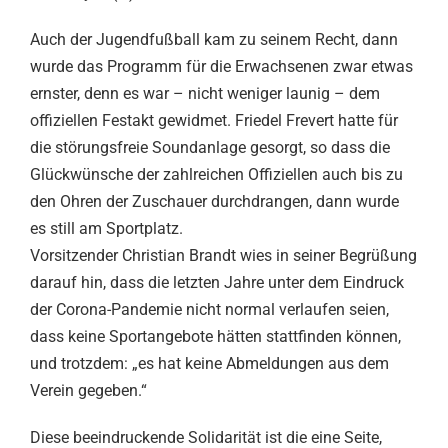
Auch der Jugendfußball kam zu seinem Recht, dann
wurde das Programm für die Erwachsenen zwar etwas
ernster, denn es war – nicht weniger launig – dem
offiziellen Festakt gewidmet. Friedel Frevert hatte für
die störungsfreie Soundanlage gesorgt, so dass die
Glückwünsche der zahlreichen Offiziellen auch bis zu
den Ohren der Zuschauer durchdrangen, dann wurde
es still am Sportplatz.
Vorsitzender Christian Brandt wies in seiner Begrüßung
darauf hin, dass die letzten Jahre unter dem Eindruck
der Corona-Pandemie nicht normal verlaufen seien,
dass keine Sportangebote hätten stattfinden können,
und trotzdem: „es hat keine Abmeldungen aus dem
Verein gegeben.“
Diese beeindruckende Solidarität ist die eine Seite,