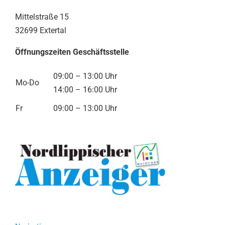
Mittelstraße 15
32699 Extertal
Öffnungszeiten Geschäftsstelle
09:00 – 13:00 Uhr
Mo-Do
14:00 – 16:00 Uhr
Fr
09:00 – 13:00 Uhr