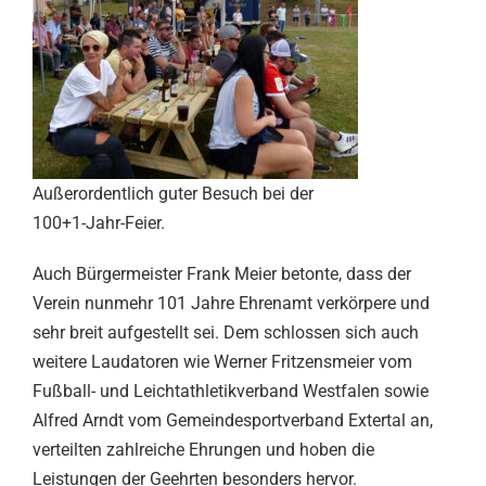
Außerordentlich guter Besuch bei der
100+1-Jahr-Feier.
Auch Bürgermeister Frank Meier betonte, dass der
Verein nunmehr 101 Jahre Ehrenamt verkörpere und
sehr breit aufgestellt sei. Dem schlossen sich auch
weitere Laudatoren wie Werner Fritzensmeier vom
Fußball- und Leichtathletikverband Westfalen sowie
Alfred Arndt vom Gemeindesportverband Extertal an,
verteilten zahlreiche Ehrungen und hoben die
Leistungen der Geehrten besonders hervor.