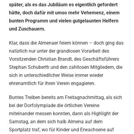
später, als es das Jubiläum es eigentlich gefordert
hätte, doch dafür mit umso mehr Vehemenz, einem
bunten Programm und vielen gutgelaunten Helfern
und Zuschauern.
Klar, dass die Almenaer feiern können – doch ging das
natürlich nur unter der grandiosen Vorarbeit des
Vorsitzenden Christian Brandt, des Geschäftsführers
Stephan Schuberth und den zahllosen Mitgliedern, die
sich in unterschiedlicher Weise immer wieder
ehrenamtlich für ihren Verein engagieren.
Buntes Treiben bereits am Freitagnachmittag, als sich
bei der Dorfolympiade die örtlichen Vereine
miteinander messen konnten, dann als Highlight der
Samstag, an dem sich halb Almena auf dem
Sportplatz traf, wo für Kinder und Erwachsene auf