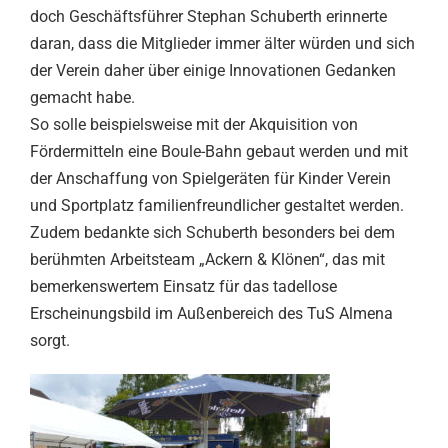
doch Geschäftsführer Stephan Schuberth erinnerte
daran, dass die Mitglieder immer älter würden und sich
der Verein daher über einige Innovationen Gedanken
gemacht habe.
So solle beispielsweise mit der Akquisition von
Fördermitteln eine Boule-Bahn gebaut werden und mit
der Anschaffung von Spielgeräten für Kinder Verein
und Sportplatz familienfreundlicher gestaltet werden.
Zudem bedankte sich Schuberth besonders bei dem
berühmten Arbeitsteam „Ackern & Klönen“, das mit
bemerkenswertem Einsatz für das tadellose
Erscheinungsbild im Außenbereich des TuS Almena
sorgt.