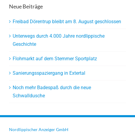
Neue Beiträge
Freibad Dörentrup bleibt am 8. August geschlossen
Unterwegs durch 4.000 Jahre nordlippische
Geschichte
Flohmarkt auf dem Stemmer Sportplatz
Sanierungsspaziergang in Extertal
Noch mehr Badespaß durch die neue
Schwalldusche
Nordlippischer Anzeiger GmbH