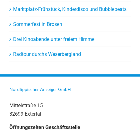
Marktplatz-Frühstück, Kinderdisco und Bubblebeats
Sommerfest in Brosen
Drei Kinoabende unter freiem Himmel
Radtour durchs Weserbergland
Nordlippischer Anzeiger GmbH
Mittelstraße 15
32699 Extertal
Öffnungszeiten Geschäftsstelle