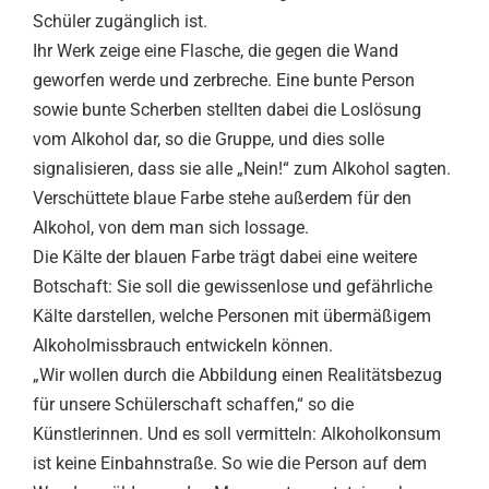
Schüler zugänglich ist.
Ihr Werk zeige eine Flasche, die gegen die Wand
geworfen werde und zerbreche. Eine bunte Person
sowie bunte Scherben stellten dabei die Loslösung
vom Alkohol dar, so die Gruppe, und dies solle
signalisieren, dass sie alle „Nein!“ zum Alkohol sagten.
Verschüttete blaue Farbe stehe außerdem für den
Alkohol, von dem man sich lossage.
Die Kälte der blauen Farbe trägt dabei eine weitere
Botschaft: Sie soll die gewissenlose und gefährliche
Kälte darstellen, welche Personen mit übermäßigem
Alkoholmissbrauch entwickeln können.
„Wir wollen durch die Abbildung einen Realitätsbezug
für unsere Schülerschaft schaffen,“ so die
Künstlerinnen. Und es soll vermitteln: Alkoholkonsum
ist keine Einbahnstraße. So wie die Person auf dem