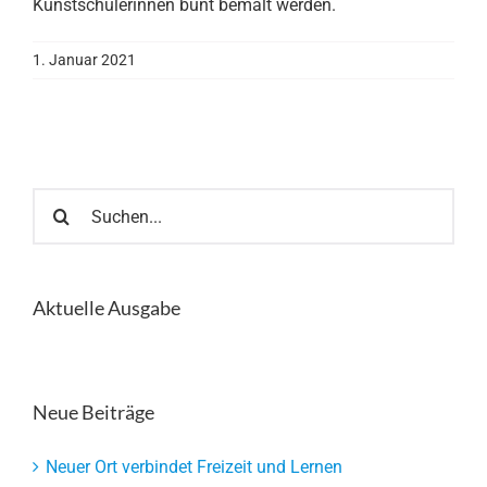
Kunstschülerinnen bunt bemalt werden.
1. Januar 2021
Suche
nach:
Aktuelle Ausgabe
Neue Beiträge
Neuer Ort verbindet Freizeit und Lernen