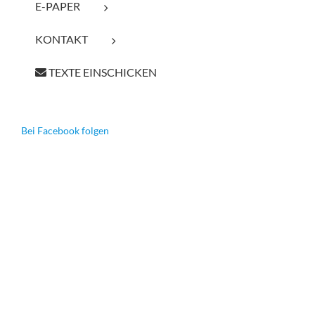
E-PAPER
KONTAKT
TEXTE EINSCHICKEN
Bei Facebook folgen