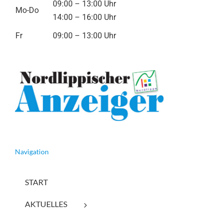
09:00 – 13:00 Uhr
Mo-Do
14:00 – 16:00 Uhr
Fr
09:00 – 13:00 Uhr
Navigation
START
AKTUELLES