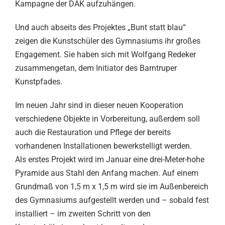
Kampagne der DAK aufzuhängen.
Und auch abseits des Projektes „Bunt statt blau“
zeigen die Kunstschüler des Gymnasiums ihr großes
Engagement. Sie haben sich mit Wolfgang Redeker
zusammengetan, dem Initiator des Barntruper
Kunstpfades.
Im neuen Jahr sind in dieser neuen Kooperation
verschiedene Objekte in Vorbereitung, außerdem soll
auch die Restauration und Pflege der bereits
vorhandenen Installationen bewerkstelligt werden.
Als erstes Projekt wird im Januar eine drei-Meter-hohe
Pyramide aus Stahl den Anfang machen. Auf einem
Grundmaß von 1,5 m x 1,5 m wird sie im Außenbereich
des Gymnasiums aufgestellt werden und – sobald fest
installiert – im zweiten Schritt von den