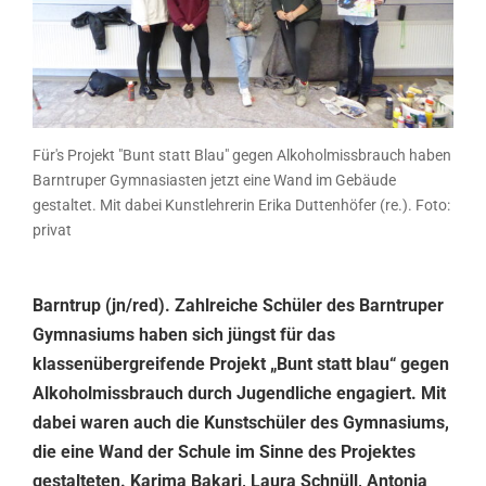
Für's Projekt "Bunt statt Blau" gegen Alkoholmissbrauch haben
Barntruper Gymnasiasten jetzt eine Wand im Gebäude
gestaltet. Mit dabei Kunstlehrerin Erika Duttenhöfer (re.). Foto:
privat
Barntrup (jn/red). Zahlreiche Schüler des Barntruper
Gymnasiums haben sich jüngst für das
klassenübergreifende Projekt „Bunt statt blau“ gegen
Alkoholmissbrauch durch Jugendliche engagiert. Mit
dabei waren auch die Kunstschüler des Gymnasiums,
die eine Wand der Schule im Sinne des Projektes
gestalteten. Karima Bakari, Laura Schnüll, Antonia