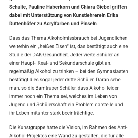
Schulte, Pauline Haberkorn und Chiara Giebel griffen
dabei mit Unterstützung von Kunstlehrerein Erika
Duttenhöfer zu Acrylfarben und Pinseln
.
Dass das Thema Alkoholmissbrauch bei Jugendlichen
weiterhin ein „heißes Eisen“ ist, das bestätigt auch eine
Studie der DAK-Gesundheit. Jeder vierte Schüler an
einer Haupt-, Real- und Sekundarschule gibt an,
regelmäßig Alkohol zu trinken – bei den Gymnasiasten
bestätigt dies sogar jeder dritte Schüler. Daran sehe
man, so die Barntruper Schüler, dass Alkohol leider
immer noch ein Thema sei, welches im Leben von
Jugend und Schülerschaft ein Problem darstelle und
ihr Leben mitunter stark beeinträchtige.
Die Kunstgruppe hatte die Vision, im Rahmen des Anti-
Alkohol-Projektes eine Wand zu gestalten, die für alle