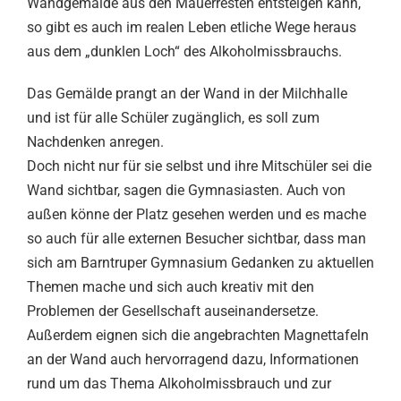
Wandgemälde aus den Mauerresten entsteigen kann,
so gibt es auch im realen Leben etliche Wege heraus
aus dem „dunklen Loch“ des Alkoholmissbrauchs.
Das Gemälde prangt an der Wand in der Milchhalle
und ist für alle Schüler zugänglich, es soll zum
Nachdenken anregen.
Doch nicht nur für sie selbst und ihre Mitschüler sei die
Wand sichtbar, sagen die Gymnasiasten. Auch von
außen könne der Platz gesehen werden und es mache
so auch für alle externen Besucher sichtbar, dass man
sich am Barntruper Gymnasium Gedanken zu aktuellen
Themen mache und sich auch kreativ mit den
Problemen der Gesellschaft auseinandersetze.
Außerdem eignen sich die angebrachten Magnettafeln
an der Wand auch hervorragend dazu, Informationen
rund um das Thema Alkoholmissbrauch und zur