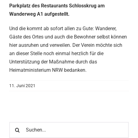
Parkplatz des Restaurants Schlosskrug am
Wanderweg A1 aufgestellt.
Und die kommt ab sofort allen zu Gute: Wanderer,
Gäste des Ortes und auch die Bewohner selbst können
hier ausruhen und verweilen. Der Verein möchte sich
an dieser Stelle noch einmal herzlich für die
Unterstützung der Maßnahme durch das
Heimatministerium NRW bedanken.
11. Juni 2021
Suche
nach: