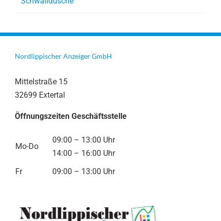
Schwalldusche
Nordlippischer Anzeiger GmbH
Mittelstraße 15
32699 Extertal
Öffnungszeiten Geschäftsstelle
09:00 – 13:00 Uhr
Mo-Do
14:00 – 16:00 Uhr
Fr
09:00 – 13:00 Uhr