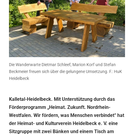
Die Wanderwarte Dietmar Schleef, Marion Korf und Stefan
Beckmeier freuen sich über die gelungene Umsetzung. F.: HuK
Heidelbeck
Kalletal-Heidelbeck. Mit Unterstützung durch das
Förderprogramm „Heimat. Zukunft. Nordrhein-
Westfalen. Wir fördern, was Menschen verbindet“ hat
der Heimat- und Kulturverein Heidelbeck e. V. eine
Sitzgruppe mit zwei Bänken und einem Tisch am