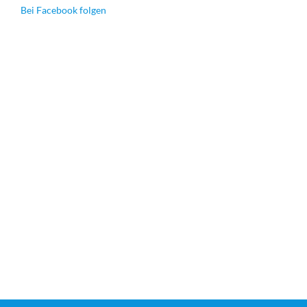
Bei Facebook folgen