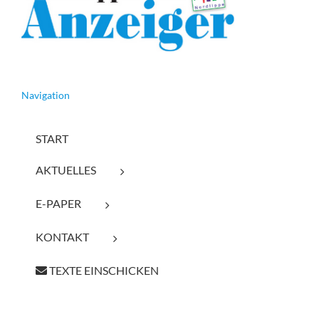
Navigation
START
AKTUELLES
E-PAPER
KONTAKT
TEXTE EINSCHICKEN