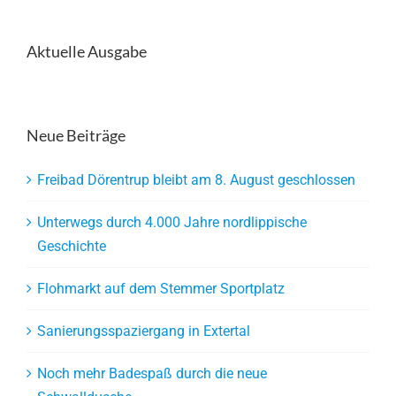
Aktuelle Ausgabe
Neue Beiträge
Freibad Dörentrup bleibt am 8. August geschlossen
Unterwegs durch 4.000 Jahre nordlippische
Geschichte
Flohmarkt auf dem Stemmer Sportplatz
Sanierungsspaziergang in Extertal
Noch mehr Badespaß durch die neue