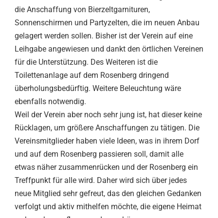
die Anschaffung von Bierzeltgarnituren,
Sonnenschirmen und Partyzelten, die im neuen Anbau
gelagert werden sollen. Bisher ist der Verein auf eine
Leihgabe angewiesen und dankt den örtlichen Vereinen
für die Unterstützung. Des Weiteren ist die
Toilettenanlage auf dem Rosenberg dringend
überholungsbedürftig. Weitere Beleuchtung wäre
ebenfalls notwendig.
Weil der Verein aber noch sehr jung ist, hat dieser keine
Rücklagen, um größere Anschaffungen zu tätigen. Die
Vereinsmitglieder haben viele Ideen, was in ihrem Dorf
und auf dem Rosenberg passieren soll, damit alle
etwas näher zusammenrücken und der Rosenberg ein
Treffpunkt für alle wird. Daher wird sich über jedes
neue Mitglied sehr gefreut, das den gleichen Gedanken
verfolgt und aktiv mithelfen möchte, die eigene Heimat