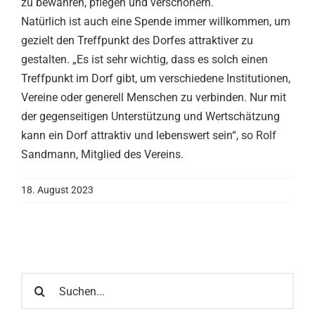
zu bewahren, pflegen und verschönern.
Natürlich ist auch eine Spende immer willkommen, um
gezielt den Treffpunkt des Dorfes attraktiver zu
gestalten. „Es ist sehr wichtig, dass es solch einen
Treffpunkt im Dorf gibt, um verschiedene Institutionen,
Vereine oder generell Menschen zu verbinden. Nur mit
der gegenseitigen Unterstützung und Wertschätzung
kann ein Dorf attraktiv und lebenswert sein“, so Rolf
Sandmann, Mitglied des Vereins.
18. August 2023
Suche
nach: