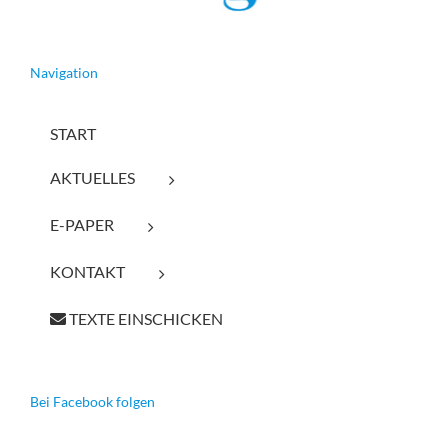
Navigation
START
AKTUELLES
E-PAPER
KONTAKT
TEXTE EINSCHICKEN
Bei Facebook folgen