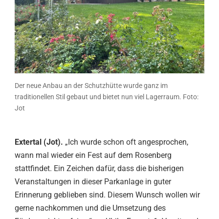
Der neue Anbau an der Schutzhütte wurde ganz im
traditionellen Stil gebaut und bietet nun viel Lagerraum. Foto:
Jot
Extertal (Jot).
„Ich wurde schon oft angesprochen,
wann mal wieder ein Fest auf dem Rosenberg
stattfindet. Ein Zeichen dafür, dass die bisherigen
Veranstaltungen in dieser Parkanlage in guter
Erinnerung geblieben sind. Diesem Wunsch wollen wir
gerne nachkommen und die Umsetzung des