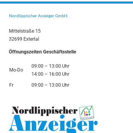
Nordlippischer Anzeiger GmbH
Mittelstraße 15
32699 Extertal
Öffnungszeiten Geschäftsstelle
09:00 – 13:00 Uhr
Mo-Do
14:00 – 16:00 Uhr
Fr
09:00 – 13:00 Uhr