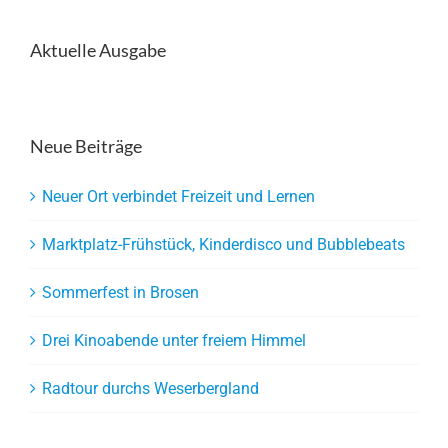
Aktuelle Ausgabe
Neue Beiträge
Neuer Ort verbindet Freizeit und Lernen
Marktplatz-Frühstück, Kinderdisco und Bubblebeats
Sommerfest in Brosen
Drei Kinoabende unter freiem Himmel
Radtour durchs Weserbergland