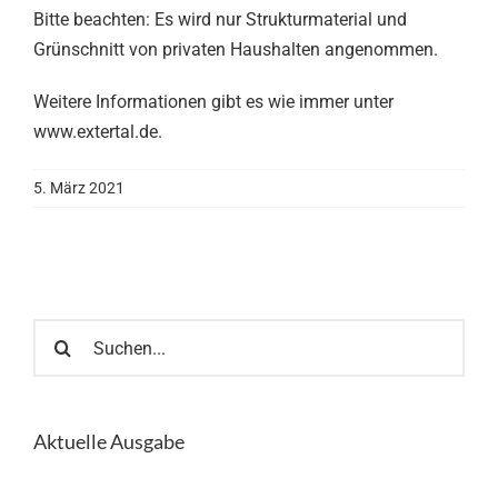
Bitte beachten: Es wird nur Strukturmaterial und
Grünschnitt von privaten Haushalten angenommen.
Weitere Informationen gibt es wie immer unter
www.extertal.de.
5. März 2021
Suche
nach:
Aktuelle Ausgabe