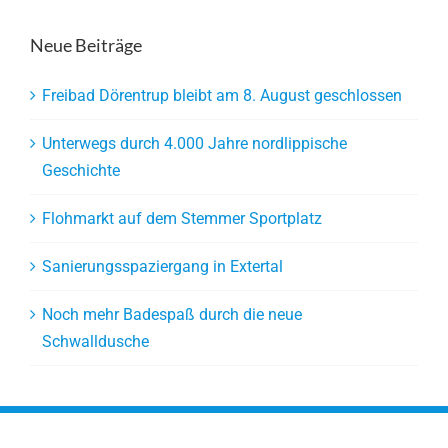
Neue Beiträge
Freibad Dörentrup bleibt am 8. August geschlossen
Unterwegs durch 4.000 Jahre nordlippische
Geschichte
Flohmarkt auf dem Stemmer Sportplatz
Sanierungsspaziergang in Extertal
Noch mehr Badespaß durch die neue
Schwalldusche