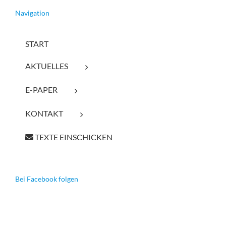
Navigation
START
AKTUELLES
E-PAPER
KONTAKT
TEXTE EINSCHICKEN
Bei Facebook folgen