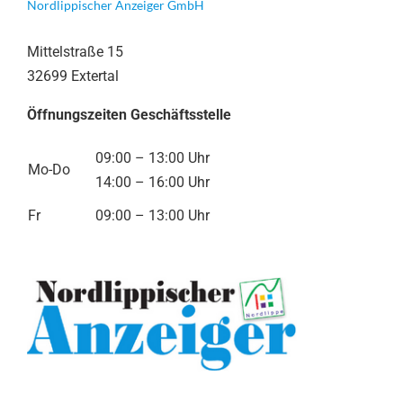
Nordlippischer Anzeiger GmbH
Mittelstraße 15
32699 Extertal
Öffnungszeiten Geschäftsstelle
09:00 – 13:00 Uhr
Mo-Do
14:00 – 16:00 Uhr
Fr
09:00 – 13:00 Uhr