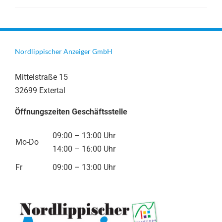
Nordlippischer Anzeiger GmbH
Mittelstraße 15
32699 Extertal
Öffnungszeiten Geschäftsstelle
09:00 – 13:00 Uhr
Mo-Do
14:00 – 16:00 Uhr
Fr
09:00 – 13:00 Uhr