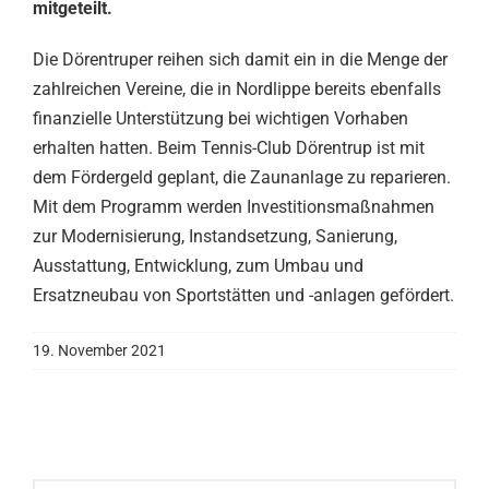
mitgeteilt.
Die Dörentruper reihen sich damit ein in die Menge der
zahlreichen Vereine, die in Nordlippe bereits ebenfalls
finanzielle Unterstützung bei wichtigen Vorhaben
erhalten hatten. Beim Tennis-Club Dörentrup ist mit
dem Fördergeld geplant, die Zaunanlage zu reparieren.
Mit dem Programm werden Investitionsmaßnahmen
zur Modernisierung, Instandsetzung, Sanierung,
Ausstattung, Entwicklung, zum Umbau und
Ersatzneubau von Sportstätten und -anlagen gefördert.
19. November 2021