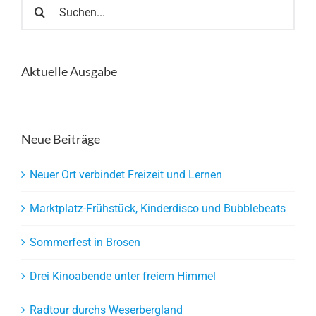
Suche
nach:
Aktuelle Ausgabe
Neue Beiträge
Neuer Ort verbindet Freizeit und Lernen
Marktplatz-Frühstück, Kinderdisco und Bubblebeats
Sommerfest in Brosen
Drei Kinoabende unter freiem Himmel
Radtour durchs Weserbergland