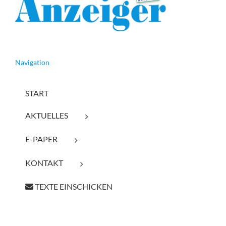
Navigation
START
AKTUELLES
E-PAPER
KONTAKT
TEXTE EINSCHICKEN