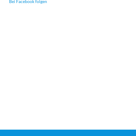
Bei Facebook folgen