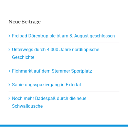
Neue Beiträge
Freibad Dörentrup bleibt am 8. August geschlossen
Unterwegs durch 4.000 Jahre nordlippische
Geschichte
Flohmarkt auf dem Stemmer Sportplatz
Sanierungsspaziergang in Extertal
Noch mehr Badespaß durch die neue
Schwalldusche