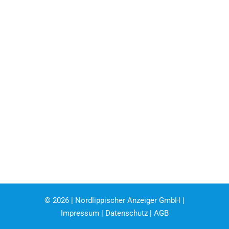
©
2026 | Nordlippischer Anzeiger GmbH |
Impressum
|
Datenschutz
|
AGB