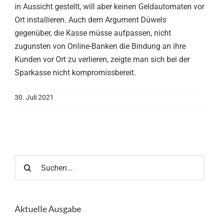
in Aussicht gestellt, will aber keinen Geldautomaten vor
Ort installieren. Auch dem Argument Düwels
gegenüber, die Kasse müsse aufpassen, nicht
zugunsten von Online-Banken die Bindung an ihre
Kunden vor Ort zu verlieren, zeigte man sich bei der
Sparkasse nicht kompromissbereit.
30. Juli 2021
Suche
nach:
Aktuelle Ausgabe