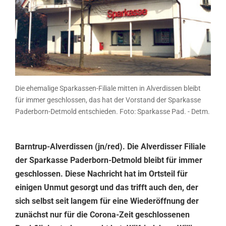
Die ehemalige Sparkassen-Filiale mitten in Alverdissen bleibt
für immer geschlossen, das hat der Vorstand der Sparkasse
Paderborn-Detmold entschieden. Foto: Sparkasse Pad. - Detm.
Barntrup-Alverdissen (jn/red). Die Alverdisser Filiale
der Sparkasse Paderborn-Detmold bleibt für immer
geschlossen. Diese Nachricht hat im Ortsteil für
einigen Unmut gesorgt und das trifft auch den, der
sich selbst seit langem für eine Wiederöffnung der
zunächst nur für die Corona-Zeit geschlossenen