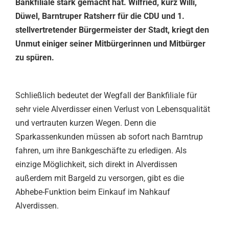
Bankfiliale stark gemacht hat. Wilfried, kurz Willi,
Düwel, Barntruper Ratsherr für die CDU und 1.
stellvertretender Bürgermeister der Stadt, kriegt den
Unmut einiger seiner Mitbürgerinnen und Mitbürger
zu spüren.
Schließlich bedeutet der Wegfall der Bankfiliale für
sehr viele Alverdisser einen Verlust von Lebensqualität
und vertrauten kurzen Wegen. Denn die
Sparkassenkunden müssen ab sofort nach Barntrup
fahren, um ihre Bankgeschäfte zu erledigen. Als
einzige Möglichkeit, sich direkt in Alverdissen
außerdem mit Bargeld zu versorgen, gibt es die
Abhebe-Funktion beim Einkauf im Nahkauf
Alverdissen.