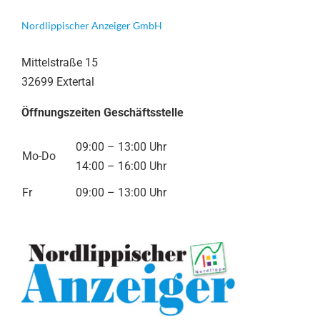
Nordlippischer Anzeiger GmbH
Mittelstraße 15
32699 Extertal
Öffnungszeiten Geschäftsstelle
09:00 – 13:00 Uhr
Mo-Do
14:00 – 16:00 Uhr
Fr
09:00 – 13:00 Uhr