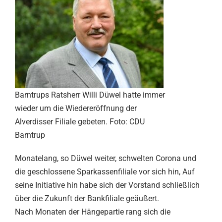
Barntrups Ratsherr Willi Düwel hatte immer
wieder um die Wiedereröffnung der
Alverdisser Filiale gebeten. Foto: CDU
Barntrup
Monatelang, so Düwel weiter, schwelten Corona und
die geschlossene Sparkassenfiliale vor sich hin, Auf
seine Initiative hin habe sich der Vorstand schließlich
über die Zukunft der Bankfiliale geäußert.
Nach Monaten der Hängepartie rang sich die