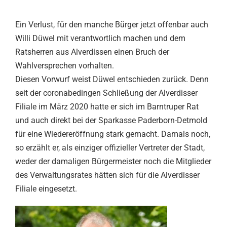
Ein Verlust, für den manche Bürger jetzt offenbar auch
Willi Düwel mit verantwortlich machen und dem
Ratsherren aus Alverdissen einen Bruch der
Wahlversprechen vorhalten.
Diesen Vorwurf weist Düwel entschieden zurück. Denn
seit der coronabedingen Schließung der Alverdisser
Filiale im März 2020 hatte er sich im Barntruper Rat
und auch direkt bei der Sparkasse Paderborn-Detmold
für eine Wiedereröffnung stark gemacht. Damals noch,
so erzählt er, als einziger offizieller Vertreter der Stadt,
weder der damaligen Bürgermeister noch die Mitglieder
des Verwaltungsrates hätten sich für die Alverdisser
Filiale eingesetzt.