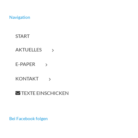
Navigation
START
AKTUELLES
E-PAPER
KONTAKT
TEXTE EINSCHICKEN
Bei Facebook folgen