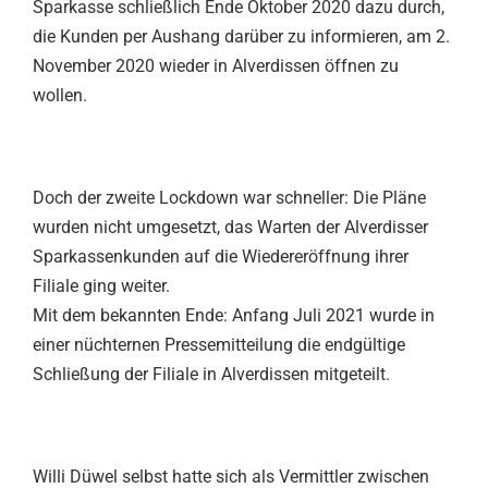
Sparkasse schließlich Ende Oktober 2020 dazu durch,
die Kunden per Aushang darüber zu informieren, am 2.
November 2020 wieder in Alverdissen öffnen zu
wollen.
Doch der zweite Lockdown war schneller: Die Pläne
wurden nicht umgesetzt, das Warten der Alverdisser
Sparkassenkunden auf die Wiedereröffnung ihrer
Filiale ging weiter.
Mit dem bekannten Ende: Anfang Juli 2021 wurde in
einer nüchternen Pressemitteilung die endgültige
Schließung der Filiale in Alverdissen mitgeteilt.
Willi Düwel selbst hatte sich als Vermittler zwischen