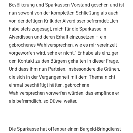
Bevölkerung und Sparkassen-Vorstand gesehen und ist
nun sowohl von der kompletten Schließung als auch
von der deftigen Kritk der Alverdisser befremdet: „Ich
habe stets zugesagt, mich für die Sparkasse in
Alverdissen und deren Erhalt einzusetzen – ein
gebrochenes Wahlversprechen, wie es mir vereinzelt
vorgeworfen wird, sehe er nicht.“ Er habe als einziger
den Kontakt zu den Bürgern gehalten in dieser Frage.
Und dass ihm nun Parteien, insbesondere die Grünen,
die sich in der Vergangenheit mit dem Thema nicht
einmal beschäftigt hätten, gebrochene
Wahlversprechen vorwerfen würden, das empfinde er
als befremdlich, so Düwel weiter.
Die Sparkasse hat offenbar einen Bargeld-Bringdienst