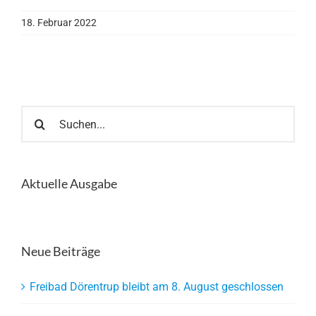
18. Februar 2022
Suche
nach:
Aktuelle Ausgabe
Neue Beiträge
Freibad Dörentrup bleibt am 8. August geschlossen