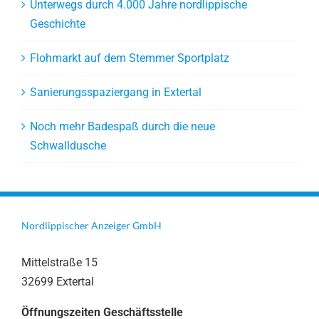
Unterwegs durch 4.000 Jahre nordlippische
Geschichte
Flohmarkt auf dem Stemmer Sportplatz
Sanierungsspaziergang in Extertal
Noch mehr Badespaß durch die neue
Schwalldusche
Nordlippischer Anzeiger GmbH
Mittelstraße 15
32699 Extertal
Öffnungszeiten Geschäftsstelle