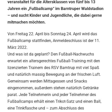
veranstaltet für die Altersklassen von fünf bis 13
Jahren ein „Fußballcamp“ im Barntruper Waldstadion
– und sucht Kinder und Jugendliche, die dabei gerne
mitmachen möchten.
Von Freitag 22. April bis Sonntag 24. April wird das
Fußballcamp stattfinden, Anmeldeschluss ist der 11.
März 2022.
Und was ist da geplant? Den Fußball-Nachwuchs
erwartet ein altersgerechtes Fußball-Training mit den
lizenzierten Trainern des RSV Barntrup mit viel Spaß
und natürlich massig Bewegung an der frischen Luft.
Gemeinsam werden Mittagessen und Snacks
eingenommen, außerdem stehen natürlich Getränke
parat. Jede Teilnehmerin und jeder Teilnehmer des
Fußballcamps erhält einen Trikot-Satz und einen Ball,
eine Trinkflasche und – zum Abschluss des