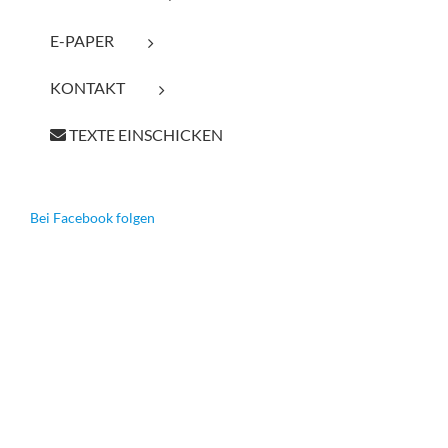
E-PAPER
KONTAKT
TEXTE EINSCHICKEN
Bei Facebook folgen