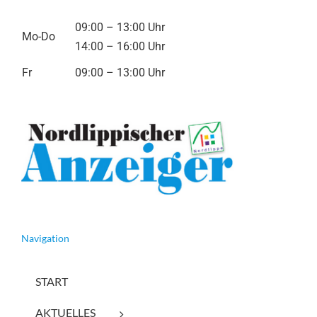
09:00 – 13:00 Uhr
Mo-Do
14:00 – 16:00 Uhr
Fr
09:00 – 13:00 Uhr
Navigation
START
AKTUELLES