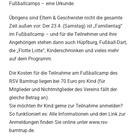
Fußballcamps – eine Urkunde.
Übrigens sind Eltern & Geschwister nicht die gesamte
Zeit außen vor: Der 23.4. (Samstag) ist „Familientag“
im Fußballcamp – und für die Teilnehmer und ihre
Angehörigen stehen dann auch Hüpfburg, Fußball-Dart,
die „Flotte Lotte“, Kinderschminken und vieles mehr
auf dem Programm.
Die Kosten für die Teilnahme am Fußballcamp des
RSV Barntrup liegen bei 70 Euro pro Kind (für
Mitglieder und Nichtmitglieder des Vereins fällt der
gleiche Betrag an).
Sie möchten Ihr Kind gerne zur Teilnahme anmelden?
So funktioniert es: Alle Informationen und den Link zur
Anmeldungen finden Sie online unter www.rsv-
barntrup.de.