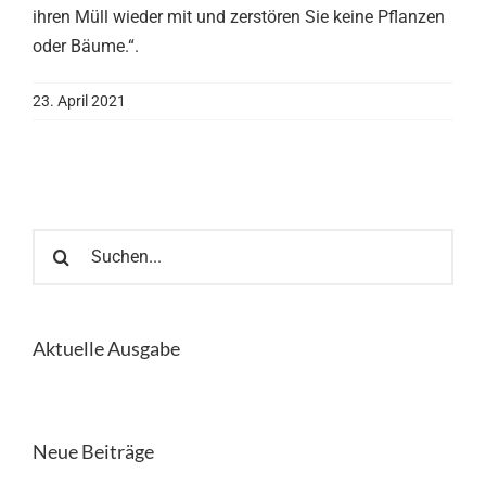
ihren Müll wieder mit und zerstören Sie keine Pflanzen
oder Bäume.“.
23. April 2021
Suche
nach:
Aktuelle Ausgabe
Neue Beiträge