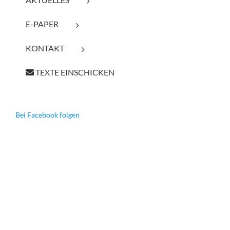
E-PAPER
KONTAKT
TEXTE EINSCHICKEN
Bei Facebook folgen