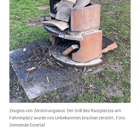
Zeugnis von Zerstörungswut: Der Grill des Rastplatzes am
Fahrenplatz wurde von Unbekannten brachial zerstört. Foto:
Gemeinde Extertal