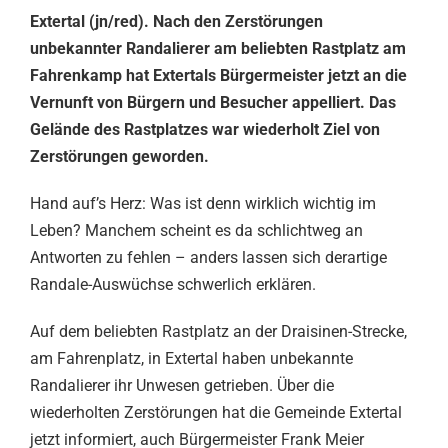
Extertal (jn/red). Nach den Zerstörungen
unbekannter Randalierer am beliebten Rastplatz am
Fahrenkamp hat Extertals Bürgermeister jetzt an die
Vernunft von Bürgern und Besucher appelliert. Das
Gelände des Rastplatzes war wiederholt Ziel von
Zerstörungen geworden.
Hand auf’s Herz: Was ist denn wirklich wichtig im
Leben? Manchem scheint es da schlichtweg an
Antworten zu fehlen – anders lassen sich derartige
Randale-Auswüchse schwerlich erklären.
Auf dem beliebten Rastplatz an der Draisinen-Strecke,
am Fahrenplatz, in Extertal haben unbekannte
Randalierer ihr Unwesen getrieben. Über die
wiederholten Zerstörungen hat die Gemeinde Extertal
jetzt informiert, auch Bürgermeister Frank Meier