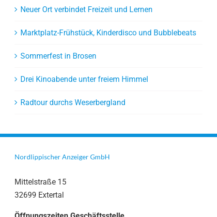
Neuer Ort verbindet Freizeit und Lernen
Marktplatz-Frühstück, Kinderdisco und Bubblebeats
Sommerfest in Brosen
Drei Kinoabende unter freiem Himmel
Radtour durchs Weserbergland
Nordlippischer Anzeiger GmbH
Mittelstraße 15
32699 Extertal
Öffnungszeiten Geschäftsstelle