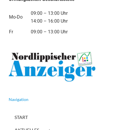
09:00 – 13:00 Uhr
Mo-Do
14:00 – 16:00 Uhr
Fr
09:00 – 13:00 Uhr
Navigation
START
AKTUELLES