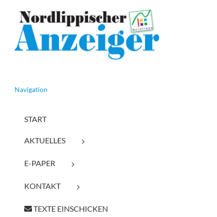
Navigation
START
AKTUELLES
E-PAPER
KONTAKT
TEXTE EINSCHICKEN