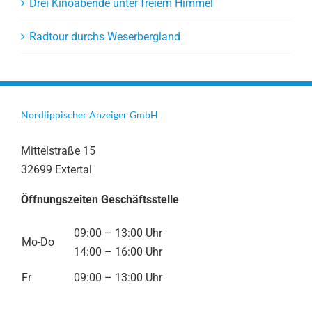
Drei Kinoabende unter freiem Himmel
Radtour durchs Weserbergland
Nordlippischer Anzeiger GmbH
Mittelstraße 15
32699 Extertal
Öffnungszeiten Geschäftsstelle
09:00 – 13:00 Uhr
Mo-Do
14:00 – 16:00 Uhr
Fr
09:00 – 13:00 Uhr