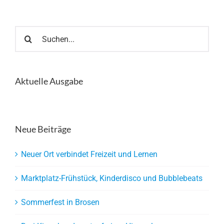
Suche
nach:
Aktuelle Ausgabe
Neue Beiträge
Neuer Ort verbindet Freizeit und Lernen
Marktplatz-Frühstück, Kinderdisco und Bubblebeats
Sommerfest in Brosen