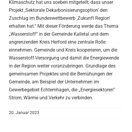
Klimaschutz hat uns soeben mitgeteilt, dass unser
Projekt ‚Sektorale Dekarbonisierungsoption’ den
Zuschlag im Bundeswettbewerb ‚Zukunft Region‘
erhalten hat.“ Mit dieser Förderung werde das Thema
„Wasserstoff“ in der Gemeinde Kalletal und dem
angrenzenden Kreis Herford eine zentrale Rolle
einnehmen. Gemeinde und Kreis kooperieren, um die
Wasserstoff-Versorgung und damit die Energiewende
in der Region weiter voranzubringen. Grundlage des
gemeinsamen Projektes sind die Bemühungen der
Gemeinde, am Beispiel der Unternehmen im
Gewerbegebiet Echternhagen, die „Energiesektoren“
Strom, Wärme und Verkehr zu verbinden.
20. Januar 2023