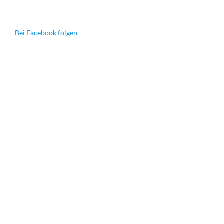
Bei Facebook folgen