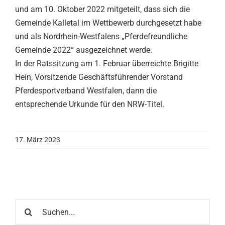
und am 10. Oktober 2022 mitgeteilt, dass sich die
Gemeinde Kalletal im Wettbewerb durchgesetzt habe
und als Nordrhein-Westfalens „Pferdefreundliche
Gemeinde 2022“ ausgezeichnet werde.
In der Ratssitzung am 1. Februar überreichte Brigitte
Hein, Vorsitzende Geschäftsführender Vorstand
Pferdesportverband Westfalen, dann die
entsprechende Urkunde für den NRW-Titel.
17. März 2023
Suche
nach: