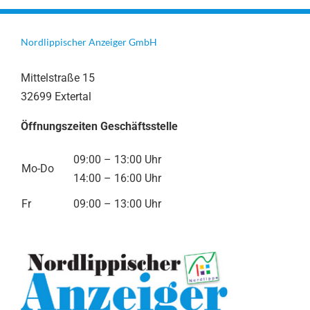
Nordlippischer Anzeiger GmbH
Mittelstraße 15
32699 Extertal
Öffnungszeiten Geschäftsstelle
09:00 – 13:00 Uhr
Mo-Do
14:00 – 16:00 Uhr
Fr
09:00 – 13:00 Uhr