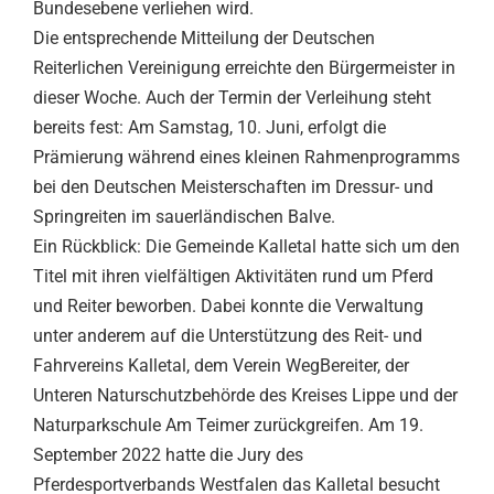
Bundesebene verliehen wird.
Die entsprechende Mitteilung der Deutschen
Reiterlichen Vereinigung erreichte den Bürgermeister in
dieser Woche. Auch der Termin der Verleihung steht
bereits fest: Am Samstag, 10. Juni, erfolgt die
Prämierung während eines kleinen Rahmenprogramms
bei den Deutschen Meisterschaften im Dressur- und
Springreiten im sauerländischen Balve.
Ein Rückblick: Die Gemeinde Kalletal hatte sich um den
Titel mit ihren vielfältigen Aktivitäten rund um Pferd
und Reiter beworben. Dabei konnte die Verwaltung
unter anderem auf die Unterstützung des Reit- und
Fahrvereins Kalletal, dem Verein WegBereiter, der
Unteren Naturschutzbehörde des Kreises Lippe und der
Naturparkschule Am Teimer zurückgreifen. Am 19.
September 2022 hatte die Jury des
Pferdesportverbands Westfalen das Kalletal besucht