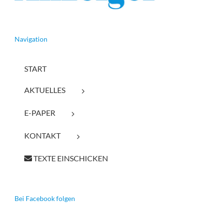
Navigation
START
AKTUELLES
E-PAPER
KONTAKT
TEXTE EINSCHICKEN
Bei Facebook folgen