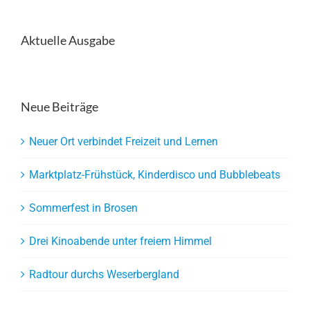
Aktuelle Ausgabe
Neue Beiträge
Neuer Ort verbindet Freizeit und Lernen
Marktplatz-Frühstück, Kinderdisco und Bubblebeats
Sommerfest in Brosen
Drei Kinoabende unter freiem Himmel
Radtour durchs Weserbergland